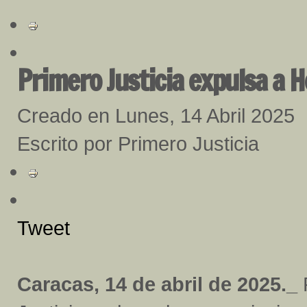
Primero Justicia expulsa a 
Creado en Lunes, 14 Abril 2025
Escrito por Primero Justicia
Tweet
Caracas, 14 de abril de 2025._