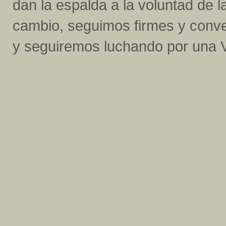
dan la espalda a la voluntad de l
cambio, seguimos firmes y conven
y seguiremos luchando por una Ve