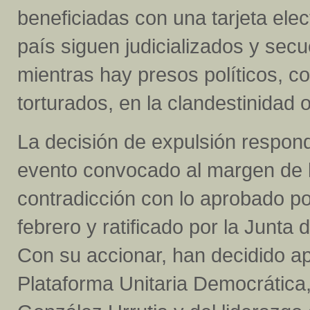
beneficiadas con una tarjeta elect
país siguen judicializados y sec
mientras hay presos políticos, 
torturados, en la clandestinidad o
La decisión de expulsión respond
evento convocado al margen de l
contradicción con lo aprobado por
febrero y ratificado por la Junta
Con su accionar, han decidido apa
Plataforma Unitaria Democrática