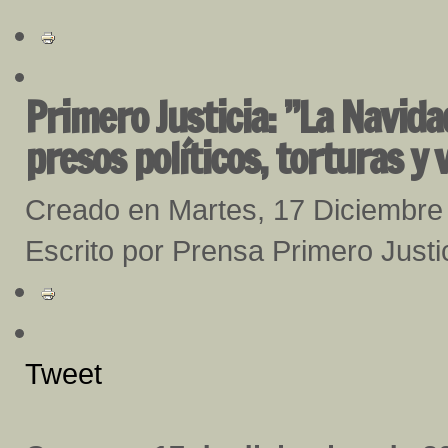
Primero Justicia: ”La Navid
presos políticos, torturas y
Creado en Martes, 17 Diciembre
Escrito por Prensa Primero Justi
Tweet