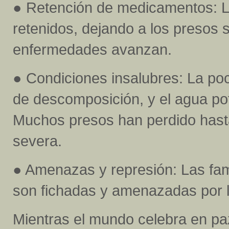
● Retención de medicamentos: L
retenidos, dejando a los presos 
enfermedades avanzan.
● Condiciones insalubres: La po
de descomposición, y el agua pot
Muchos presos han perdido hasta
severa.
● Amenazas y represión: Las fam
son fichadas y amenazadas por l
Mientras el mundo celebra en pa