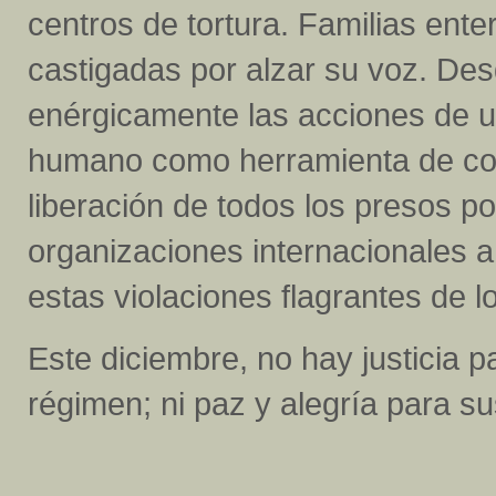
centros de tortura. Familias enter
castigadas por alzar su voz. De
enérgicamente las acciones de un
humano como herramienta de cont
liberación de todos los presos p
organizaciones internacionales a
estas violaciones flagrantes de
Este diciembre, no hay justicia p
régimen; ni paz y alegría para su