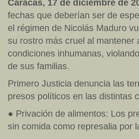
Caracas, 17 de diciembre de 20
fechas que deberían ser de espe
el régimen de Nicolás Maduro vu
su rostro más cruel al mantener 
condiciones inhumanas, violando
de sus familias.
Primero Justicia denuncia las ter
presos políticos en las distintas 
● Privación de alimentos: Los pr
sin comida como represalia por l