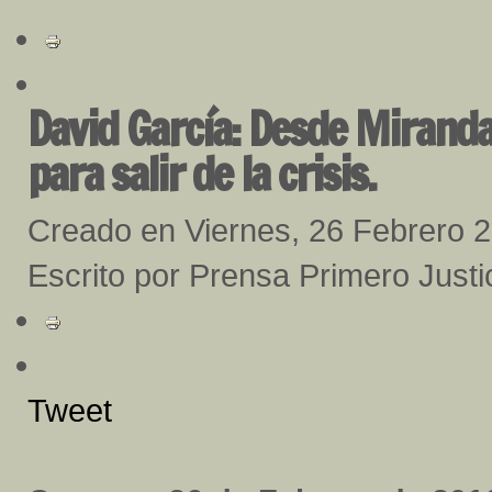
David García: Desde Miranda
para salir de la crisis.
Creado en Viernes, 26 Febrero 
Escrito por Prensa Primero Justi
Tweet