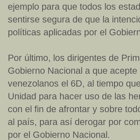
ejemplo para que todos los esta
sentirse segura de que la inten
políticas aplicadas por el Gobier
Por último, los dirigentes de Prim
Gobierno Nacional a que acepte l
venezolanos el 6D, al tiempo que 
Unidad para hacer uso de las her
con el fin de afrontar y sobre t
al país, para así derogar por com
por el Gobierno Nacional.