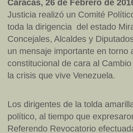
Caracas, 26 de Febrero de 2016
Justicia realizó un Comité Políti
toda la dirigencia del estado Mi
Concejales, Alcaldes y Diputados
un mensaje importante en torno a
constitucional de cara al Cambio 
la crisis que vive Venezuela.
Los dirigentes de la tolda amarill
político, al tiempo que expresar
Referendo Revocatorio efectuad