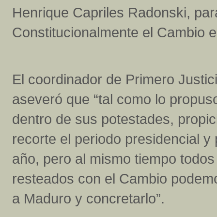
Henrique Capriles Radonski, para
Constitucionalmente el Cambio 
El coordinador de Primero Justic
aseveró que “tal como lo propus
dentro de sus potestades, propic
recorte el periodo presidencial 
año, pero al mismo tiempo todo
resteados con el Cambio podemo
a Maduro y concretarlo”.