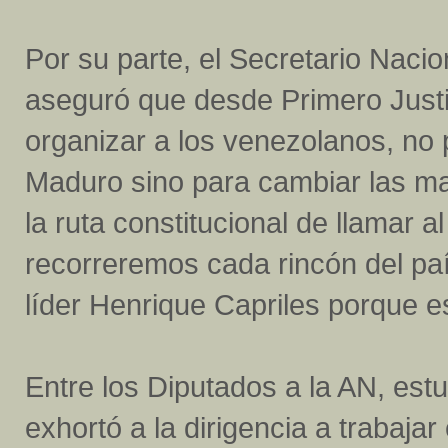
Por su parte, el Secretario Naci
aseguró que desde Primero Justic
organizar a los venezolanos, no 
Maduro sino para cambiar las m
la ruta constitucional de llamar a
recorreremos cada rincón del paí
líder Henrique Capriles porque es
Entre los Diputados a la AN, estu
exhortó a la dirigencia a trabaja