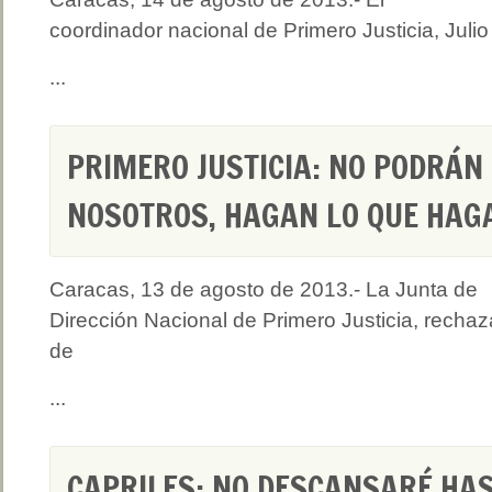
coordinador nacional de Primero Justicia, Julio
...
PRIMERO JUSTICIA: NO PODRÁN
NOSOTROS, HAGAN LO QUE HAG
Caracas, 13 de agosto de 2013.- La Junta de
Dirección Nacional de Primero Justicia, rechaz
de
...
CAPRILES: NO DESCANSARÉ HA