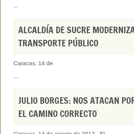
...
ALCALDÍA DE SUCRE MODERNIZ
TRANSPORTE PÚBLICO
Caracas, 14 de
...
JULIO BORGES: NOS ATACAN P
EL CAMINO CORRECTO
Caracas, 14 de agosto de 2013.- El