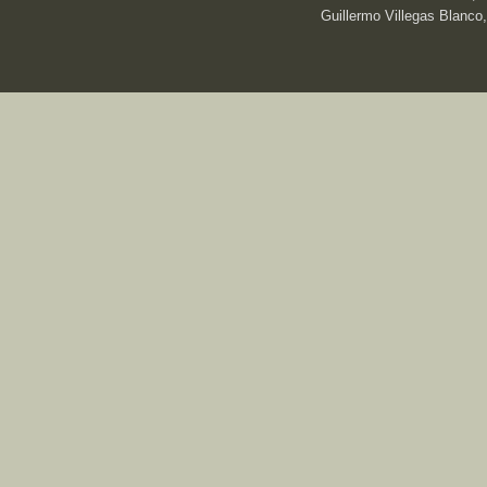
Guillermo Villegas Blanco,