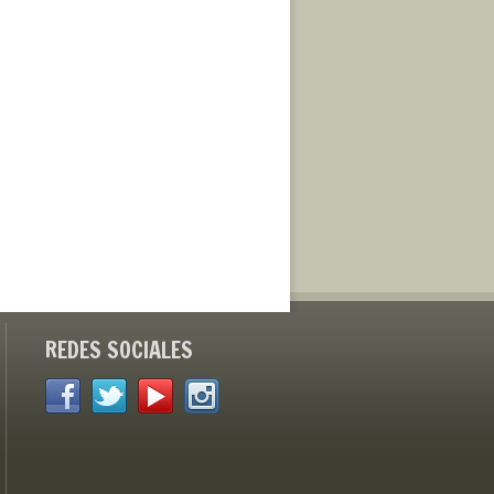
REDES SOCIALES