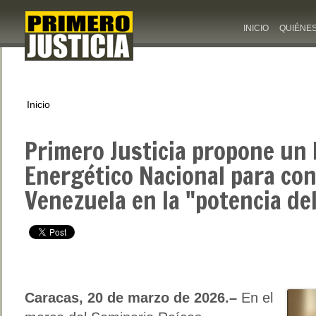
INICIO
QUIÉNE
Inicio
Primero Justicia propone un 
Energético Nacional para con
Venezuela en la "potencia de
Caracas, 20 de marzo de 2026.–
En el