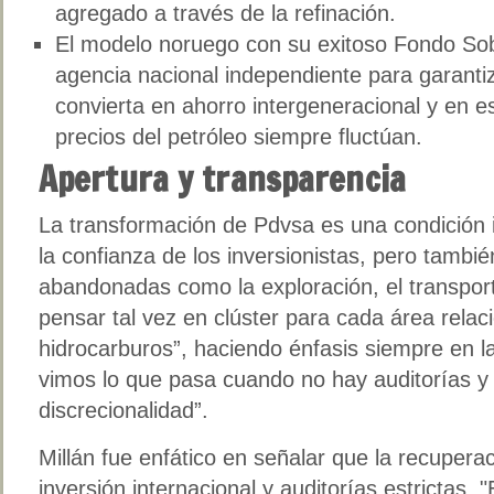
agregado a través de la refinación.
El modelo noruego con su exitoso Fondo So
agencia nacional independiente para garantiz
convierta en ahorro intergeneracional y en es
precios del petróleo siempre fluctúan.
Apertura y transparencia
La transformación de Pdvsa es una condición 
la confianza de los inversionistas, pero tambi
abandonadas como la exploración, el transport
pensar tal vez en clúster para cada área relac
hidrocarburos”, haciendo énfasis siempre en l
vimos lo que pasa cuando no hay auditorías y
discrecionalidad”.
Millán fue enfático en señalar que la recupera
inversión internacional y auditorías estrictas.