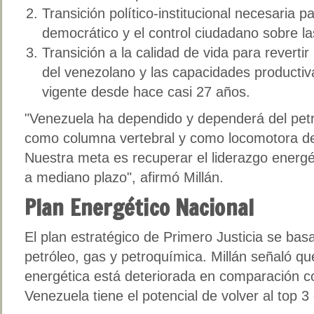
Transición político-institucional necesaria pa
democrático y el control ciudadano sobre las
Transición a la calidad de vida para revertir
del venezolano y las capacidades producti
vigente desde hace casi 27 años.
"Venezuela ha dependido y dependerá del pet
como columna vertebral y como locomotora del
Nuestra meta es recuperar el liderazgo energ
a mediano plazo", afirmó Millán.
Plan Energético Nacional
El plan estratégico de Primero Justicia se bas
petróleo, gas y petroquímica. Millán señaló q
energética está deteriorada en comparación c
Venezuela tiene el potencial de volver al top 