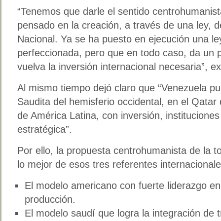
“Tenemos que darle el sentido centrohumanist
pensado en la creación, a través de una ley,
Nacional. Ya se ha puesto en ejecución una le
perfeccionada, pero que en todo caso, da un 
vuelva la inversión internacional necesaria”, e
Al mismo tiempo dejó claro que “Venezuela pue
Saudita del hemisferio occidental, en el Qatar
de América Latina, con inversión, instituciones
estratégica”.
Por ello, la propuesta centrohumanista de la t
lo mejor de esos tres referentes internacionale
El modelo americano con fuerte liderazgo en
producción.
El modelo saudí que logra la integración de t