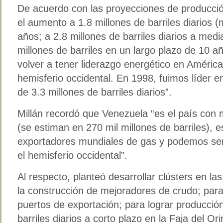
De acuerdo con las proyecciones de producció
el aumento a 1.8 millones de barriles diarios 
años; a 2.8 millones de barriles diarios a medi
millones de barriles en un largo plazo de 10 a
volver a tener liderazgo energético en Améric
hemisferio occidental. En 1998, fuimos líder e
de 3.3 millones de barriles diarios”.
Millán recordó que Venezuela “es el país con 
(se estiman en 270 mil millones de barriles), 
exportadores mundiales de gas y podemos ser
el hemisferio occidental”.
Al respecto, planteó desarrollar clústers en la
la construcción de mejoradores de crudo; par
puertos de exportación; para lograr producción
barriles diarios a corto plazo en la Faja del Or