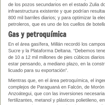
de los pozos secundarios en el estado Zulia 
infraestructura existente y que podrían resulta
800 mil barriles diarios; y para optimizar la el
petroleros, que es uno de los cuellos de botell
Gas y petroquímica
En el área gasífera, Millán recordó los campo
Sucre y la Plataforma Deltana. “Debemos tene
de 10 a 12 mil millones de pies cúbicos diari
estar pensando, a mediano plazo, en la const
licuado para su exportación”.
Mientras que, en el área petroquímica, el ing
complejos de Paraguaná en Falcón, de Morón
Anzoátegui, que con las inversiones necesari
fertilizantes, metanol y plásticos polietileno, 