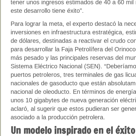
tener unos ingresos estimados de 40 a 60 mil m
este desarrollo tiene éxito”.
Para lograr la meta, el experto destacó la ne
inversiones en infraestructura estratégica, es
de dólares, destinadas a reactivar el crudo co
para desarrollar la Faja Petrolífera del Orinoc
más pesado y las principales reservas del mun
Sistema Eléctrico Nacional (SEN). “Deberíamo
puertos petroleros, tres terminales de gas lic
nacionales de gasoducto que están absolutam
nacional de oleoducto. En términos de energía 
unos 10 gigabytes de nueva generación eléctri
aclaró, al sugerir que estos pudieran ser gene
asociado a la producción petrolera.
Un modelo inspirado en el éxito