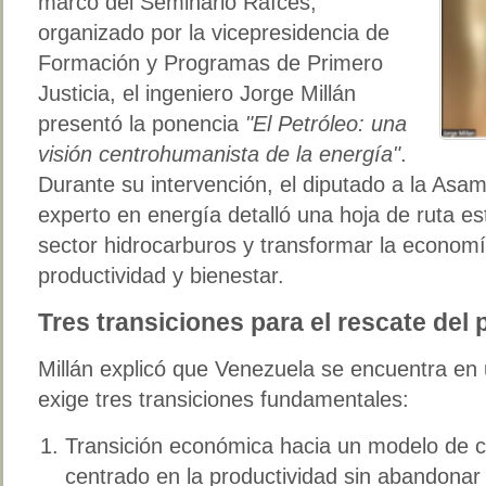
marco del Seminario Raíces,
organizado por la vicepresidencia de
Formación y Programas de Primero
Justicia, el ingeniero Jorge Millán
presentó la ponencia
"El Petróleo: una
visión centrohumanista de la energía"
.
Durante su intervención, el diputado a la Asa
experto en energía detalló una hoja de ruta es
sector hidrocarburos y transformar la econom
productividad y bienestar.
Tres transiciones para el rescate del 
Millán explicó que Venezuela se encuentra en
exige tres transiciones fundamentales:
Transición económica hacia un modelo de cor
centrado en la productividad sin abandonar 