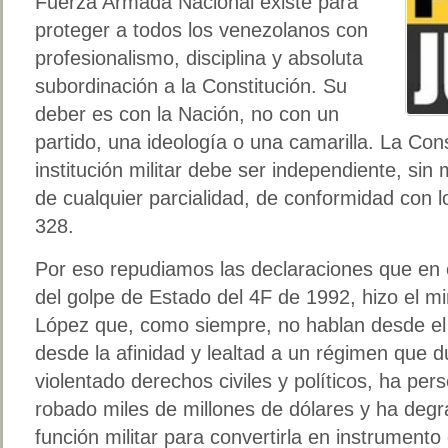
Fuerza Armada Nacional existe para
proteger a todos los venezolanos con
profesionalismo, disciplina y absoluta
subordinación a la Constitución. Su
deber es con la Nación, no con un
partido, una ideología o una camarilla. La Cons
institución militar debe ser independiente, sin 
de cualquier parcialidad, de conformidad con lo
328.
Por eso repudiamos las declaraciones que en 
del golpe de Estado del 4F de 1992, hizo el mi
López que, como siempre, no hablan desde el es
desde la afinidad y lealtad a un régimen que 
violentado derechos civiles y políticos, ha pers
robado miles de millones de dólares y ha deg
función militar para convertirla en instrumento 