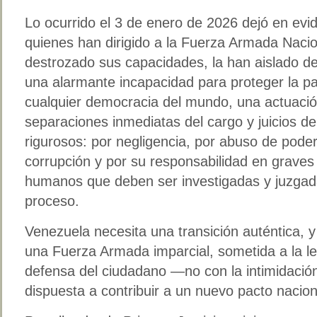
Lo ocurrido el 3 de enero de 2026 dejó en evid
quienes han dirigido a la Fuerza Armada Naci
destrozado sus capacidades, la han aislado de
una alarmante incapacidad para proteger la paz
cualquier democracia del mundo, una actuación
separaciones inmediatas del cargo y juicios d
rigurosos: por negligencia, por abuso de poder,
corrupción y por su responsabilidad en graves
humanos que deben ser investigadas y juzgad
proceso.
Venezuela necesita una transición auténtica, y
una Fuerza Armada imparcial, sometida a la l
defensa del ciudadano —no con la intimidaci
dispuesta a contribuir a un nuevo pacto nacion