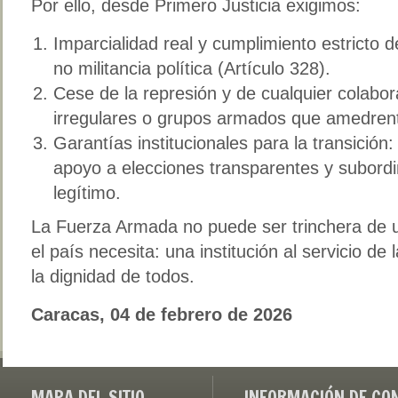
Por ello, desde Primero Justicia exigimos:
Imparcialidad real y cumplimiento estricto 
no militancia política (Artículo 328).
Cese de la represión y de cualquier colabor
irregulares o grupos armados que amedrent
Garantías institucionales para la transición
apoyo a elecciones transparentes y subordin
legítimo.
La Fuerza Armada no puede ser trinchera de u
el país necesita: una institución al servicio de
la dignidad de todos.
Caracas, 04 de febrero de 2026
MAPA DEL SITIO
INFORMACIÓN DE CO