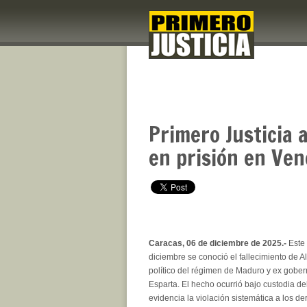
Primero Justicia 
en prisión en Ven
Caracas, 06 de diciembre de 2025.-
Este
diciembre se conoció el fallecimiento de A
político del régimen de Maduro y ex gobe
Esparta. El hecho ocurrió bajo custodia d
evidencia la violación sistemática a los 