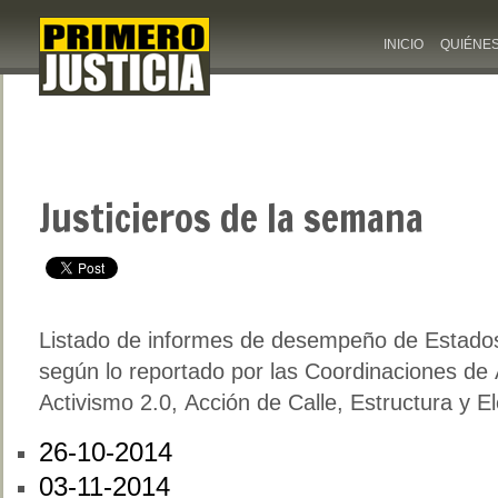
INICIO
QUIÉNE
Justicieros de la semana
Listado de informes de desempeño de Estados
según lo reportado por las Coordinaciones de
Activismo 2.0, Acción de Calle, Estructura y El
26-10-2014
03-11-2014