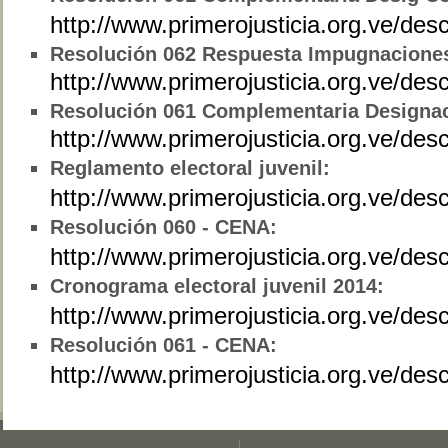
http://www.primerojusticia.org.ve/d
Resolución
062 Respuesta Impugnacione
http://www.primerojusticia.org.ve/d
Resolución 061 Complementaria Designac
http://www.primerojusticia.org.ve/d
Reglamento electoral juvenil:
http://www.primerojusticia.org.ve/des
Resolución 060 - CENA:
http://www.primerojusticia.org.ve/de
Cronograma electoral juvenil 2014:
http://www.primerojusticia.org.ve/de
Resolución 061 - CENA:
http://www.primerojusticia.org.ve/d