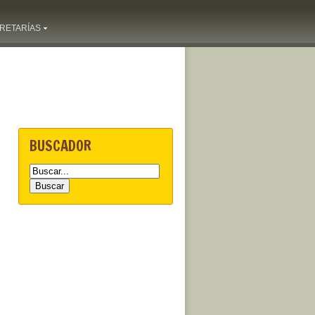
RETARÍAS
BUSCADOR