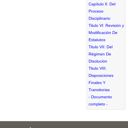
Capítulo II: Del
Proceso
Disciplinario
Titulo VI: Revisión y
Modificación De
Estatutos
Titulo VII: Del
Régimen De
Disolución
Titulo VIII:
Disposiciones
Finales Y
Transitorias
- Documento
completo -