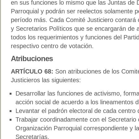
en sus funciones lo mismo que las Juntas de 
Parroquial y podrán ser reelectos solamente p
período más. Cada Comité Justiciero contará 
y Secretarios Políticos que se encargarán de 
todos los requerimientos y funciones del Parti
respectivo centro de votación.
Atribuciones
ARTÍCULO 68:
Son atribuciones de los Comit
Justicieros las siguientes:
Desarrollar las funciones de activismo, form
acción social de acuerdo a los lineamentos de
Levantar el padrón electoral de cada centro 
Trabajar coordinadamente con el Secretario
Organización Parroquial correspondiente y l
Secretarías.