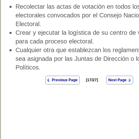
Recolectar las actas de votación en todos l
electorales convocados por el Consejo Nacio
Electoral.
Crear y ejecutar la logística de su centro de
para cada proceso electoral.
Cualquier otra que establezcan los reglamen
sea asignada por las Juntas de Dirección o 
Políticos.
Previous Page
[17/27]
Next Page