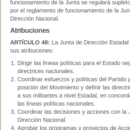
funcionamiento de la Junta se regulará suplet
por el reglamento de funcionamiento de la Jun
Dirección Nacional.
Atribuciones
ARTÍCULO 48:
La Junta de Dirección Estadal
sus atribuciones:
Dirigir las líneas políticas para el Estado se
directrices nacionales.
Coordinar esfuerzos y políticas del Partido p
posición del Movimiento y definir las directr
a sus militantes a nivel Estadal, en concor
las líneas políticas nacionales.
Coordinar las decisiones y acciones con la 
Dirección Nacional.
Aprobar los programas y proyectos de Acció