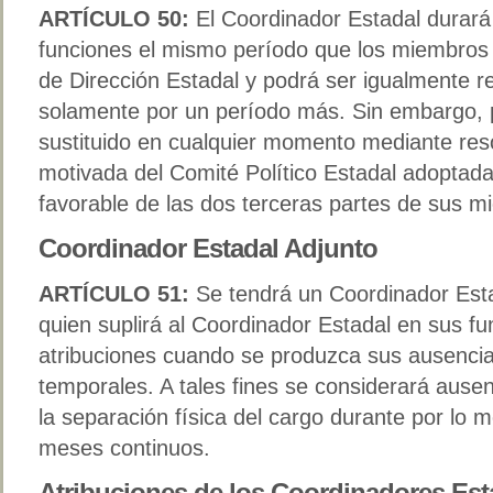
ARTÍCULO 50:
El Coordinador Estadal durará
funciones el mismo período que los miembros 
de Dirección Estadal y podrá ser igualmente r
solamente por un período más. Sin embargo, 
sustituido en cualquier momento mediante res
motivada del Comité Político Estadal adoptada
favorable de las dos terceras partes de sus m
Coordinador Estadal Adjunto
ARTÍCULO 51:
Se tendrá un Coordinador Est
quien suplirá al Coordinador Estadal en sus fu
atribuciones cuando se produzca sus ausenci
temporales. A tales fines se considerará ause
la separación física del cargo durante por lo 
meses continuos.
Atribuciones de los Coordinadores Est