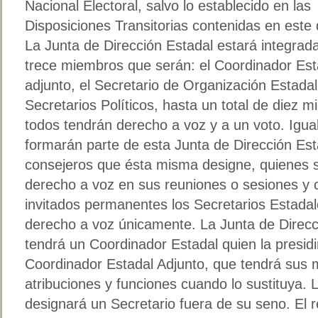
Nacional Electoral, salvo lo establecido en las
Disposiciones Transitorias contenidas en est
La Junta de Dirección Estadal estará integrad
trece miembros que serán: el Coordinador Est
adjunto, el Secretario de Organización Estadal
Secretarios Políticos, hasta un total de diez 
todos tendrán derecho a voz y a un voto. Igu
formarán parte de esta Junta de Dirección Est
consejeros que ésta misma designe, quienes s
derecho a voz en sus reuniones o sesiones y
invitados permanentes los Secretarios Estada
derecho a voz únicamente. La Junta de Direcc
tendrá un Coordinador Estadal quien la presidi
Coordinador Estadal Adjunto, que tendrá sus
atribuciones y funciones cuando lo sustituya. 
designará un Secretario fuera de su seno. El 