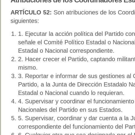
ARTÍCULO 52:
Son atribuciones de los Coord
siguientes:
1. Ejecutar la acción política del Partido co
señale el Comité Político Estadal o Nacional
Estadal o Nacional correspondiente.
2. Hacer crecer el Partido, captando militan
mismo.
3. Reportar e informar de sus gestiones al 
Partido, a la Junta de Dirección Estadalo Na
Estadal o Nacional cuando lo requieran.
4. Supervisar y coordinar el funcionamiento
Nacionales del Partido en sus Estados.
5. Supervisar, coordinar y dar cuenta a la 
correspondiente del funcionamiento del Part
6. Cualquier otra que sea designada por e