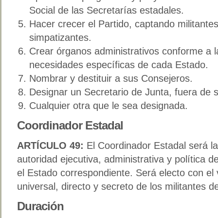
Social de las Secretarías estadales.
Hacer crecer el Partido, captando militantes
simpatizantes.
Crear órganos administrativos conforme a l
necesidades específicas de cada Estado.
Nombrar y destituir a sus Consejeros.
Designar un Secretario de Junta, fuera de 
Cualquier otra que le sea designada.
Coordinador Estadal
ARTÍCULO 49:
El Coordinador Estadal será 
autoridad ejecutiva, administrativa y política d
el Estado correspondiente. Será electo con el 
universal, directo y secreto de los militantes 
Duración