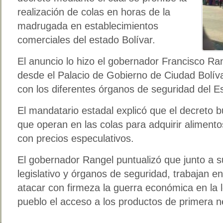
realización de colas en horas de la
madrugada en establecimientos
comerciales del estado Bolívar.
El anuncio lo hizo el gobernador Francisco Ra
desde el Palacio de Gobierno de Ciudad Bolíva
con los diferentes órganos de seguridad del E
El mandatario estadal explicó que el decreto 
que operan en las colas para adquirir alimento
con precios especulativos.
El gobernador Rangel puntualizó que junto a su
legislativo y órganos de seguridad, trabajan e
atacar con firmeza la guerra económica en la l
pueblo el acceso a los productos de primera n