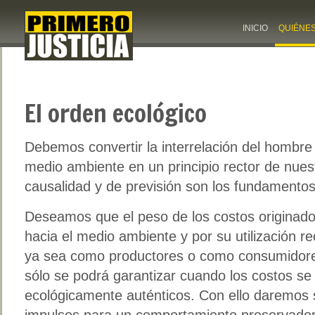
INICIO
QUIÉNE
El orden ecológico
Debemos convertir la interrelación del hombre 
medio ambiente en un principio rector de nuest
causalidad y de previsión son los fundamentos
Deseamos que el peso de los costos originados
hacia el medio ambiente y por su utilización r
ya sea como productores o como consumidore
sólo se podrá garantizar cuando los costos se 
ecológicamente auténticos. Con ello daremos
impulsos para un comportamiento preservador