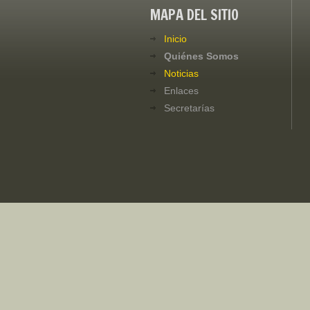
MAPA DEL SITIO
Inicio
Quiénes Somos
Noticias
Enlaces
Secretarías