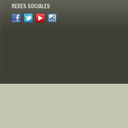
REDES SOCIALES