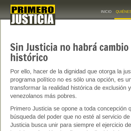
INICIO
QUIÉNE
Sin Justicia no habrá cambio 
histórico
Por ello, hacer de la dignidad que otorga la jus
programa político no es sólo una opción, es un
transformar la realidad histórica de exclusión 
venezolanos más pobres.
Primero Justicia se opone a toda concepción q
búsqueda del poder que no esté al servicio de l
Justicia busca unir para siempre el ejercicio d