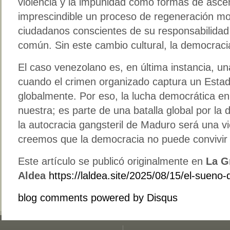
violencia y la impunidad como formas de asce
imprescindible un proceso de regeneración mo
ciudadanos conscientes de su responsabilidad 
común. Sin este cambio cultural, la democraci
El caso venezolano es, en última instancia, u
cuando el crimen organizado captura un Est
globalmente. Por eso, la lucha democrática e
nuestra; es parte de una batalla global por la 
la autocracia gangsteril de Maduro será una vi
creemos que la democracia no puede convivir 
Este artículo se publicó originalmente en
La G
Aldea
https://laldea.site/2025/08/15/el-sueno
blog comments powered by
Disqus