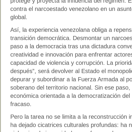
protege y proyecta la influencia del régimen. E
contra el narcoestado venezolano en un asunt
global.
Así, la experiencia venezolana obliga a repens
transición democrática. Desmontar un narcoest
paso a la democracia tras una dictadura conv
creatividad e innovación para enfrentar actor
capacidad de violencia y corrupción. La priori
después”, será devolver al Estado el monopolio
depurar y subordinar a la Fuerza Armada al pod
soberano del territorio nacional. Sin ese paso,
económica orientada a la democratización del
fracaso.
Pero la tarea no se limita a la reconstrucción i
ha dejado cicatrices culturales profundas: ha n