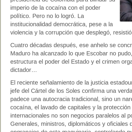
imperio de la cocaína con el poder
político. Pero no lo logró. La
institucionalidad democrática, pese a la
violencia y la corrupción que desplegó, resisti
Cuatro décadas después, ese anhelo se concr
Maduro ha alcanzado lo que Escobar no pudo,
estructura el poder del Estado y el crimen or
dictador…
El reciente señalamiento de la justicia esta
jefe del Cártel de los Soles confirma una ver
padece una autocracia tradicional, sino un nar
cocaína, el lavado de capitales y la protección
internacionales no son negocios paralelos al p
Generales, ministros, diplomáticos y oficiales
engranajes de esta maquinaria, controlando p