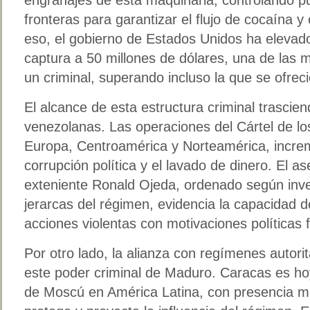
fronteras para garantizar el flujo de cocaína y 
eso, el gobierno de Estados Unidos ha elevad
captura a 50 millones de dólares, una de las má
un criminal, superando incluso la que se ofre
El alcance de esta estructura criminal trascien
venezolanas. Las operaciones del Cártel de lo
Europa, Centroamérica y Norteamérica, increme
corrupción política y el lavado de dinero. El as
exteniente Ronald Ojeda, ordenado según inve
jerarcas del régimen, evidencia la capacidad d
acciones violentas con motivaciones políticas fu
Por otro lado, la alianza con regímenes autori
este poder criminal de Maduro. Caracas es ho
de Moscú en América Latina, con presencia mili