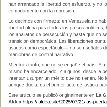
han arrancado la libertad con esfuerzo, y no l
cómodamente con la represión.
Lo decimos con firmeza: en Venezuela no habr
libertad plena para todos los presos político
los aparatos de persecución y hasta que no s
transición democrática. Las liberaciones puntu
usadas como espectáculo— no son señales de
maniobras de control narrativo.
Mientras tanto, que no se engañe el país. El r
mismo ha encarcelado. Y algunos, desde la pe
intentan usurpar un mérito que no tienen. No 
aunque duela, es el primer acto de justicia par
Este artículo se publicó originalmente en
La G
Aldea
https://laldea.site/2025/07/21/las-puer