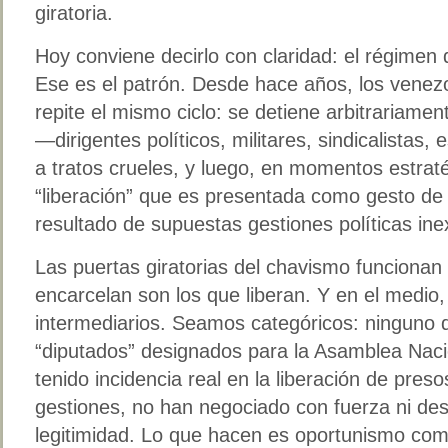
giratoria.
Hoy conviene decirlo con claridad: el régimen
Ese es el patrón. Desde hace años, los vene
repite el mismo ciclo: se detiene arbitrariame
—dirigentes políticos, militares, sindicalistas
a tratos crueles, y luego, en momentos estrat
“liberación” que es presentada como gesto d
resultado de supuestas gestiones políticas ine
Las puertas giratorias del chavismo funcionan
encarcelan son los que liberan. Y en el medio
intermediarios. Seamos categóricos: ninguno 
“diputados” designados para la Asamblea Nacio
tenido incidencia real en la liberación de pres
gestiones, no han negociado con fuerza ni de
legitimidad. Lo que hacen es oportunismo com