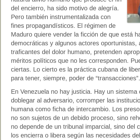
del encierro, ha sido motivo de alegría.
Pero también instrumentalizada con
fines propagandísticos. El régimen de
Maduro quiere vender la ficción de que está 
democráticas y algunos actores oportunistas, a
traficantes del dolor humano, pretenden aprop
méritos políticos que no les corresponden. Pue
ciertas. Lo cierto es la práctica cubana de lib
para tener, siempre, poder de “transacciones”
En Venezuela no hay justicia. Hay un sistema
doblegar al adversario, corromper las instituci
humana como ficha de intercambio. Los presos
no son sujetos de un debido proceso, sino reh
no depende de un tribunal imparcial, sino del c
los encierra o libera según las necesidades d