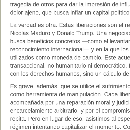
tragedia de otros para dar la impresión de infl
dolor ajeno, que busca inflar un capital polít
La verdad es otra. Estas liberaciones son el r
Nicolás Maduro y Donald Trump. Una negociac
busca beneficios concretos —como el levantam
reconocimiento internacional— y en la que los 
utilizados como moneda de cambio. Este acuer
transaccional, no humanitario ni democrático
con los derechos humanos, sino un cálculo de
Es grave, además, que se utilice el sufrimiento
como herramienta de manipulación. Cada liber
acompañada por una reparación moral y judicia
encarcelamiento arbitrario, y por el comprom
repita. Pero en lugar de eso, asistimos al esp
régimen intentando capitalizar el momento. Co