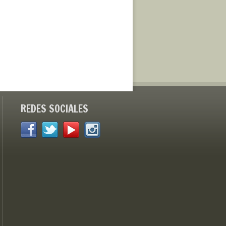
REDES SOCIALES