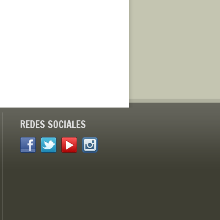
REDES SOCIALES