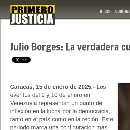
INICIO
QUIÉNE
Julio Borges: La verdadera c
Caracas, 15 de enero de 2025.
- Los
eventos del 9 y 10 de enero en
Venezuela representan un punto de
inflexión en la lucha por la democracia,
tanto en el país como en la región. Este
periodo marca una configuración más