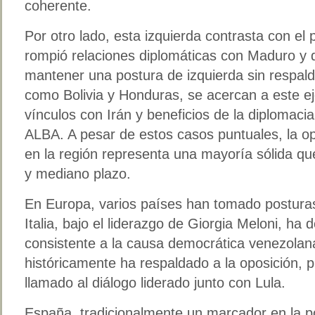
coherente.
Por otro lado, esta izquierda contrasta con el 
rompió relaciones diplomáticas con Maduro y 
mantener una postura de izquierda sin respald
como Bolivia y Honduras, se acercan a este ej
vínculos con Irán y beneficios de la diplomaci
ALBA. A pesar de estos casos puntuales, la op
en la región representa una mayoría sólida qu
y mediano plazo.
En Europa, varios países han tomado posturas 
Italia, bajo el liderazgo de Giorgia Meloni, h
consistente a la causa democrática venezolan
históricamente ha respaldado a la oposición, 
llamado al diálogo liderado junto con Lula.
España, tradicionalmente un marcador en la p