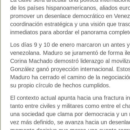
de los países hispanoamericanos, aliados eur
promover un desenlace democrático en Venezu
coordinación estratégica y una visión que tras
inmediatos para abordar el panorama complet
Los días 9 y 10 de enero marcaron un antes y 
venezolana. Maduro se juramentó de forma ile
Corina Machado demostró liderazgo al moviliz
González ganó proyección internacional. Esto
Maduro ha cerrado el camino de la negociació
su propio círculo de hechos cumplidos.
El contexto actual apunta hacia una fractura i
tanto entre civiles y militares como entre el 
una sociedad que clama por democracia y un r
vez más definido, se avanza hacia un desenlac