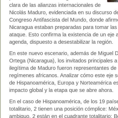
clara de las alianzas internacionales de
Nicolás Maduro, evidenciada en su discurso de
Congreso Antifascista del Mundo, donde afir
Nicaragua estaban preparadas para tomar las 
ataque. Esto confirma la existencia de un eje 
agenda, dispuesto a desestabilizar la región.
En este nuevo escenario, además de Miguel D
Ortega (Nicaragua), los invitados principales 
ilegítima de Maduro fueron representantes de 
regímenes africanos. Analizar cómo este eje s
de Hispanoamérica, Europa y Norteamérica es
impacto global y la etapa que se abre ahora.
En el caso de Hispanoamérica, de los 19 países
totalitario, 2 tienen una posición cómplice: Mé
ambiguo, 2 están en el cuadrante totalitario: B