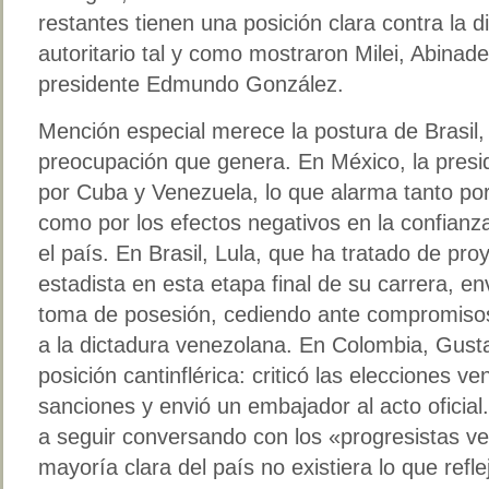
restantes tienen una posición clara contra la 
autoritario tal y como mostraron Milei, Abinader
presidente Edmundo González.
Mención especial merece la postura de Brasil,
preocupación que genera. En México, la presi
por Cuba y Venezuela, lo que alarma tanto por 
como por los efectos negativos en la confianz
el país. En Brasil, Lula, que ha tratado de pr
estadista en esta etapa final de su carrera, en
toma de posesión, cediendo ante compromisos 
a la dictadura venezolana. En Colombia, Gust
posición cantinflérica: criticó las elecciones v
sanciones y envió un embajador al acto oficial
a seguir conversando con los «progresistas v
mayoría clara del país no existiera lo que refl