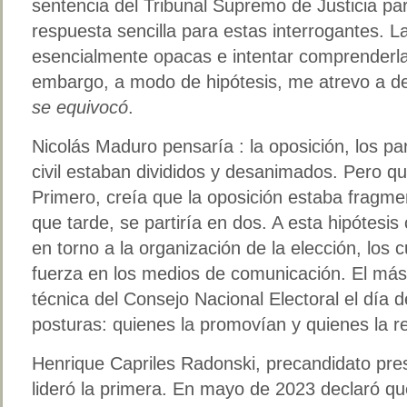
sentencia del Tribunal Supremo de Justicia pa
respuesta sencilla para estas interrogantes. L
esencialmente opacas e intentar comprenderla
embargo, a modo de hipótesis, me atrevo a dec
se equivocó
.
Nicolás Maduro pensaría : la oposición, los par
civil estaban divididos y desanimados. Pero qu
Primero, creía que la oposición estaba fragm
que tarde, se partiría en dos. A esta hipótesis
en torno a la organización de la elección, los 
fuerza en los medios de comunicación. El más n
técnica del Consejo Nacional Electoral el día 
posturas: quienes la promovían y quienes la 
Henrique Capriles Radonski, precandidato pres
lideró la primera. En mayo de 2023 declaró que