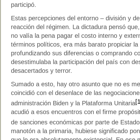
participó.
Estas percepciones del entorno – división y d
reacción del régimen. La dictadura pensó que,
no valía la pena pagar el costo interno y exte
términos políticos, era más barato propiciar la 
profundizando sus diferencias o comprando co
desestimulaba la participación del país con de
desacertados y terror.
Sumado a esto, hay otro asunto que no es men
coincidió con el desenlace de las negociaciones
[
administración Biden y la Plataforma Unitaria
acudió a esos encuentros con el firme propósit
de sanciones económicas por parte de Estado
manotón a la primaria, hubiese significado pon
que le era absolutamente existencial. En ese