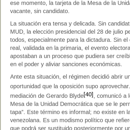
ese momento, la tarjeta de la Mesa de la Un
vacante, sin candidato.
La situación era tensa y delicada. Sin candidato
MUD, la elección presidencial del 28 de julio p
todos, especialmente para la dictadura. Sin el
real, validada en la primaria, el evento elector
apostaban a un proceso que pudiera ser creíble
en el poder y aliviar sanciones económicas.
Ante esta situación, el régimen decidió abrir
oportunidad que la oposición supo aprovechar
[40]
mediación de Gerardo Blyde
, comunicó a 
Mesa de la Unidad Democrática que se le permit
tapa”. Este término es informal; no existe en la
venezolana. Es un modismo político que refier
que podrá ser sustituido posteriormente por un