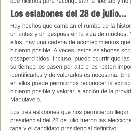
que hicimos para reconquistar la libertad y no
Los eslabones del 28 de julio…
Hay hechos que cambian el rumbo de la hist
un antes y un después en la vida de muchos. 
ellos, hay una cadena de acontecimientos que
hicieron posible. A veces, estos eslabones so
desapercibidos. Incluso, puede ocurrir que l
su tiempo los pasen por alto o les resten impor
identificarlos y de valorarlos es necesaria. En
en ellos puede permitirnos reconocer la extrao
hicieron posible y valorar la acción de la provid
Maquiavelo.
Los tres eslabones que nos permitieron llegar 
presidencial del 28 de julio fueron las eleccion
tapa y el candidato presidencial definitivo.