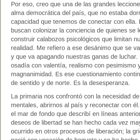
Por eso, creo que una de las grandes lecciones
alma democrática del país, que no estaba dormi
capacidad que tenemos de conectar con ella. 
buscan colonizar la conciencia de quienes se
construir calabozos psicológicos que limitan 
realidad. Me refiero a ese desánimo que se va
y que va apagando nuestras ganas de luchar
osadía con valentía, realismo con pesimismo 
magnanimidad. Es ese cuestionamiento continu
de sentido y de norte. Es la desesperanza.
La primaria nos confrontó con la necesidad de
mentales, abrirnos al país y reconectar con él
el mar de fondo que describí en líneas anteri
deseos de libertad se han hecho cada vez ma
ocurrido en otros procesos de liberación; la gri
nació con vocación de boquete y se ha hecho