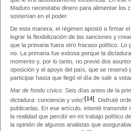
Maduro necesitaba dinero para alimentar los 
sostenían en el poder.
De esta manera, el régimen apostó a firmar e
lograr la flexibilización de las sanciones y cre
que la primaria fuera otro fracaso político. Lo
no. La primaria fue exitosa porque la dictadura
momento y, por lo tanto, no previó dos asuntos: 
oposición y el apoyo del país, que se reservó
participar hasta que llegó el día de salir a vota
Mar de fondo cívico.
Seis días antes de la pri
[14]
dictadura: conciencia y voto”
. Disfruté orde
publicarlas. En ese artículo, intenté transmiti
la realidad que percibí en mi trabajo político
la opinión de algunos analistas que aseguraba