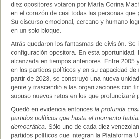
diez opositores votaron por María Corina Ma
en el corazón de casi todas las personas que p
Su discurso emocional, cercano y humano logró
en un solo bloque.
Atrás quedaron los fantasmas de división. Se
configuración opositora. En esta oportunidad, l
alcanzada en tiempos anteriores. Entre 2005 y
en los partidos políticos y en su capacidad de 
partir de 2023, se construyó una nueva unidad
gente y trascendió a las organizaciones con fi
supuso nuevos retos en los que profundizaré 
Quedó en evidencia entonces
la profunda cris
partidos políticos que hasta el momento habían
democrática.
Sólo uno de cada diez venezolan
partidos políticos que integran la Plataforma Un