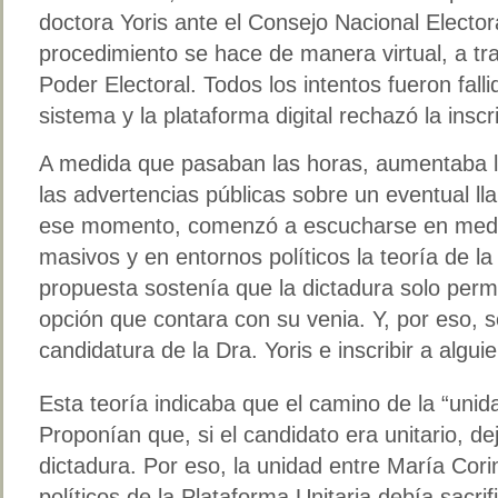
doctora Yoris ante el Consejo Nacional Elector
procedimiento se hace de manera virtual, a tr
Poder Electoral. Todos los intentos fueron fall
sistema y la plataforma digital rechazó la inscr
A medida que pasaban las horas, aumentaba la
las advertencias públicas sobre un eventual l
ese momento, comenzó a escucharse en medi
masivos y en entornos políticos la teoría de la
propuesta sostenía que la dictadura solo permit
opción que contara con su venia. Y, por eso, s
candidatura de la Dra. Yoris e inscribir a algui
Esta teoría indicaba que el camino de la “unid
Proponían que, si el candidato era unitario, de
dictadura. Por eso, la unidad entre María Cor
políticos de la Plataforma Unitaria debía sacr