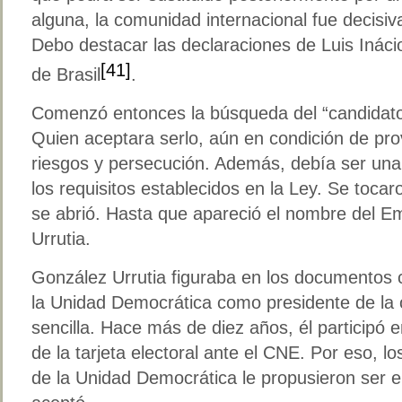
alguna, la comunidad internacional fue decisiva
Debo destacar las declaraciones de Luis Inácio
[41]
de Brasil
.
Comenzó entonces la búsqueda del “candidato t
Quien aceptara serlo, aún en condición de prov
riesgos y persecución. Además, debía ser un
los requisitos establecidos en la Ley. Se toca
se abrió. Hasta que apareció el nombre del
Urrutia.
González Urrutia figuraba en los documentos c
la Unidad Democrática como presidente de la 
sencilla. Hace más de diez años, él participó e
de la tarjeta electoral ante el CNE. Por eso, 
de la Unidad Democrática le propusieron ser el