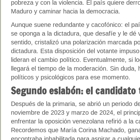
pobreza y con la violencia. El país quiere derr
Maduro y caminar hacia la democracia.
Aunque suene redundante y cacofónico: el paí
se oponga a la dictadura, que desafíe y le dé 
sentido, cristalizó una polarización marcada po
dictadura. Esta disposición del votante impuso
lideran el cambio político. Eventualmente, si 
llegará el tiempo de la moderación. Sin duda,
políticos y psicológicos para ese momento.
Segundo eslabón: el candidato 
Después de la primaria, se abrió un periodo de
noviembre de 2023 y marzo de 2024, el princi
enfrentar la oposición venezolana refirió a la c
Recordemos que María Corina Machado, ganad
encontraba inhabilitada para aspirar a cualqui