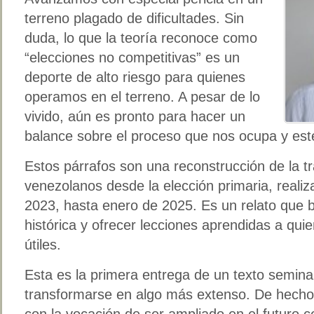
terreno plagado de dificultades. Sin
duda, lo que la teoría reconoce como
“elecciones no competitivas” es un
deporte de alto riesgo para quienes
operamos en el terreno. A pesar de lo
vivido, aún es pronto para hacer un
balance sobre el proceso que nos ocupa y este
Estos párrafos son una reconstrucción de la 
venezolanos desde la elección primaria, realiz
2023, hasta enero de 2025. Es un relato que 
histórica y ofrecer lecciones aprendidas a qu
útiles.
Esta es la primera entrega de un texto semina
transformarse en algo más extenso. De hecho
con la vocación de ser ampliado en el futuro 