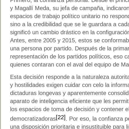
y Magallí Meda, su jefa de campaña, indicaron 
espacios de trabajo político unitario no respon
sino a la credibilidad que se le guardara a cad
significó un cambio drástico en la configuració
Antes, entre 2005 y 2015, estos se conformaba
una persona por partido. Después de la primaria
representación de los partidos políticos, eso c
quienes contaran con el aval del equipo de 
Esta decisión responde a la naturaleza autorit
y hostilidades exigen cuidar con celo la inform
dictaduras longevas y aparentemente consoli
aparato de inteligencia eficiente que les permit
los espacios de toma de decisión y contener e
[22]
democratizadoras
. Por eso, la confianza 
una disposición prioritaria e insustituible para l