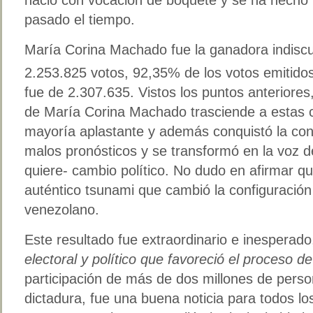
pasado el tiempo.
María Corina Machado fue la ganadora indiscut
2.253.825 votos, 92,35% de los votos emitido
fue de 2.307.635. Vistos los puntos anteriores,
de María Corina Machado trasciende a estas c
mayoría aplastante y además conquistó la conf
malos pronósticos y se transformó en la voz d
quiere- cambio político. No dudo en afirmar qu
auténtico tsunami que cambió la configuración
venezolano.
Este resultado fue extraordinario e inesperad
electoral y político que favoreció el proceso d
participación de más de dos millones de pers
dictadura, fue una buena noticia para todos 