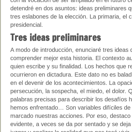
detendré en dos asuntos: ideas preliminares qu
tres eslabones de la elección. La primaria, el 
presidencial.
Tres ideas preliminares
A modo de introducción, enunciaré tres ideas 
comprender mejor esta historia. El contexto aut
quien escribe y su finalidad. Los hechos que r
ocurrieron en dictadura. Este dato no es balad
en el devenir de los acontecimientos. La opaci
persecución, la sospecha, el miedo, el dolor. Q
palabras precisas para describir los desafíos 
hemos enfrentado… Son variables difíciles de
marcado nuestras acciones. Por eso, destaco 
evidente, a veces se da por sentado y se dej