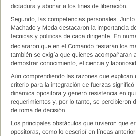
dictadura y abonar a los fines de liberación.
Segundo, las competencias personales. Junto 
Machado y Meda destacaron la importancia de
técnicas y políticas de cada dirigente. En n
declararon que en el Comando “estarán los me
también se exigía que quienes acompañaran a
demostrar conocimiento, eficiencia y laboriosi
Aún comprendiendo las razones que explican e
criterio para la integración de fuerzas significó
dinámica opositora y generó resistencia en qu
requerimientos y, por lo tanto, se percibieron
de toma de decisión.
Los principales obstáculos que tuvieron que en
opositoras, como lo describí en líneas anteriore