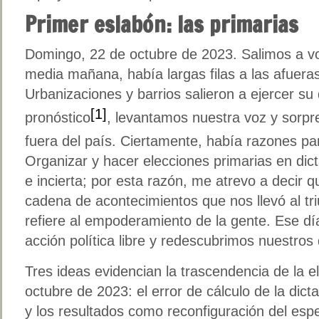
Primer eslabón: las primarias
Domingo, 22 de octubre de 2023. Salimos a v
media mañana, había largas filas a las afueras
Urbanizaciones y barrios salieron a ejercer su
[1]
pronóstico
, levantamos nuestra voz y sorp
fuera del país. Ciertamente, había razones pa
Organizar y hacer elecciones primarias en dic
e incierta; por esta razón, me atrevo a decir qu
cadena de acontecimientos que nos llevó al triu
refiere al empoderamiento de la gente. Ese d
acción política libre y redescubrimos nuestro
Tres ideas evidencian la trascendencia de la e
octubre de 2023: el error de cálculo de la dict
y los resultados como reconfiguración del espe