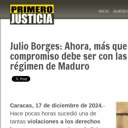
INICIO
QUIÉNE
Julio Borges: Ahora, más que
compromiso debe ser con las 
régimen de Maduro
Caracas, 17 de diciembre de 2024.
-
Hace pocas horas sucedió una de
tantas
violaciones a los derechos