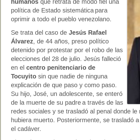
humanos
que retrata de modo fiel una
política de Estado sistemática para
oprimir a todo el pueblo venezolano.
Se trata del caso de
Jesús Rafael
Álvarez
, de 44 años, preso político
detenido por protestar por el robo de las
elecciones del 28 de julio. Jesús falleció
en el
centro penitenciario de
Tocuyito
sin que nadie de ninguna
explicación de que paso y como paso.
Su hijo, José, un adolescente, se enteró
de la muerte de su padre a través de las
redes sociales y se trasladó al penal donde l
hubiera muerto. Posteriormente, se trasladó a
el cadáver.