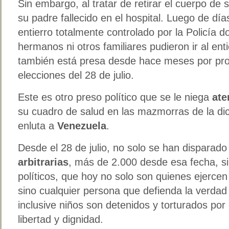
Sin embargo, al tratar de retirar el cuerpo de 
su padre fallecido en el hospital. Luego de dí
entierro totalmente controlado por la Policía d
hermanos ni otros familiares pudieron ir al ent
también está presa desde hace meses por pro
elecciones del 28 de julio.
Este es otro preso político que se le niega
ate
su cuadro de salud en las mazmorras de la di
enluta a
Venezuela
.
Desde el 28 de julio, no solo se han disparado
arbitrarias
, más de 2.000 desde esa fecha, si
políticos, que hoy no solo son quienes ejercen 
sino cualquier persona que defienda la verdad
inclusive niños son detenidos y torturados por
libertad y dignidad.