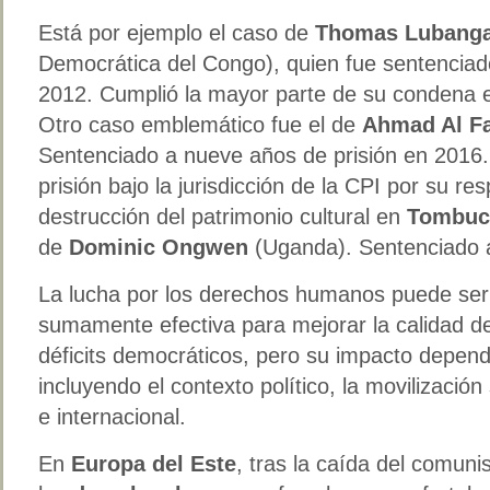
Está por ejemplo el caso de
Thomas Lubanga
Democrática del Congo), quien fue sentenciad
2012. Cumplió la mayor parte de su condena e
Otro caso emblemático fue el de
Ahmad Al Fa
Sentenciado a nueve años de prisión en 2016
prisión bajo la jurisdicción de la CPI por su re
destrucción del patrimonio cultural en
Tombuc
de
Dominic Ongwen
(Uganda). Sentenciado a
La lucha por los derechos humanos puede ser
sumamente efectiva para mejorar la calidad d
déficits democráticos, pero su impacto depend
incluyendo el contexto político, la movilización 
e internacional.
En
Europa del Este
, tras la caída del comun