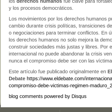
los
derechos humanos
fue clave para fortalec
y los procesos democráticos.
Los movimientos por los derechos humanos pu
cambio durante crisis políticas, transiciones 
o negociaciones para terminar conflictos. En ú
los derechos humanos no solo mejora la democ
construir sociedades más justas y libres. Por 
internacional no puede abandonar la crisis v
nunca el compromiso debe ser con las víctima
Este artículo fue publicado originalmente en
E
Debate
https://www.eldebate.com/internacion
compromiso-debe-victimas-regimen-maduro_
blog comments powered by
Disqus