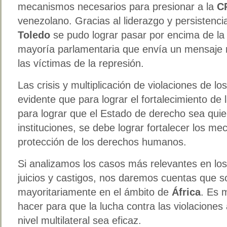
mecanismos necesarios para presionar a la
C
venezolano. Gracias al liderazgo y persistenc
Toledo
se pudo lograr pasar por encima de la
mayoría parlamentaria que envía un mensaje 
las víctimas de la represión.
Las crisis y multiplicación de violaciones de
evidente que para lograr el fortalecimiento de
para lograr que el Estado de derecho sea quie
instituciones, se debe lograr fortalecer los m
protección de los derechos humanos.
Si analizamos los casos más relevantes en los
juicios y castigos, nos daremos cuentas que 
mayoritariamente en el ámbito de
África
. Es 
hacer para que la lucha contra las violacione
nivel multilateral sea eficaz.