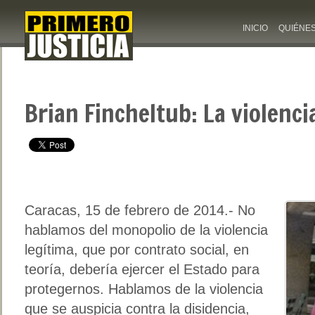
INICIO
QUIÉNE
Brian Fincheltub: La violenci
Caracas, 15 de febrero de 2014.- No
hablamos del monopolio de la violencia
legítima, que por contrato social, en
teoría, debería ejercer el Estado para
protegernos. Hablamos de la violencia
que se auspicia contra la disidencia,