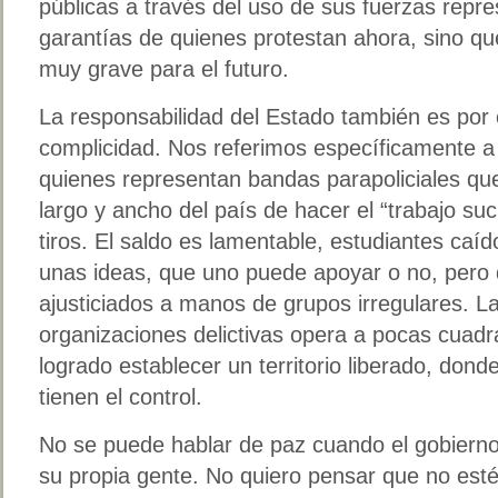
públicas a través del uso de sus fuerzas repre
garantías de quienes protestan ahora, sino q
muy grave para el futuro.
La responsabilidad del Estado también es por 
complicidad. Nos referimos específicamente a 
quienes representan bandas parapoliciales qu
largo y ancho del país de hacer el “trabajo suc
tiros. El saldo es lamentable, estudiantes caí
unas ideas, que uno puede apoyar o no, pero
ajusticiados a manos de grupos irregulares. La
organizaciones delictivas opera a pocas cuadra
logrado establecer un territorio liberado, donde
tienen el control.
No se puede hablar de paz cuando el gobiern
su propia gente. No quiero pensar que no esté