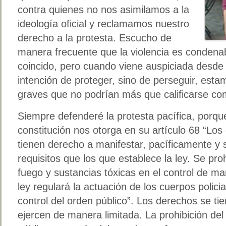
contra quienes no nos asimilamos a la
ideología oficial y reclamamos nuestro
derecho a la protesta. Escucho de
manera frecuente que la violencia es conden
coincido, pero cuando viene auspiciada desde 
intención de proteger, sino de perseguir, est
graves que no podrían más que calificarse co
Siempre defenderé la protesta pacífica, porqu
constitución nos otorga en su artículo 68 “Lo
tienen derecho a manifestar, pacíficamente y s
requisitos que los que establece la ley. Se pr
fuego y sustancias tóxicas en el control de ma
ley regulará la actuación de los cuerpos polici
control del orden público”. Los derechos se ti
ejercen de manera limitada. La prohibición de