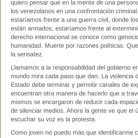
quiero pensar que en la mente de una persona
los venezolanos en una confrontación criminal
estaríamos frente a una guerra civil, donde l
están armados, estaríamos frente al extermini
derecho internacional se conoce como genocid
humanidad. Muerte por razones políticas. Que
la sensatez.
Llamamos a la responsabilidad del gobierno e
mundo mira cada paso que dan. La violencia d
Estado debe terminar y permitir canales de ex
encuentran otra manera de hacerlo que a travé
mismos se encargaron de reducir cada espacio
de silenciar medios. Ahora la gente ve que el 
escuchar su voz es la protesta.
Como joven no puedo más que identificarme co