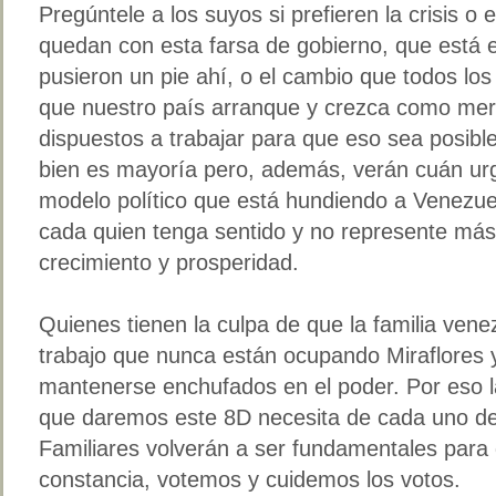
Pregúntele a los suyos si prefieren la crisis o 
quedan con esta farsa de gobierno, que está
pusieron un pie ahí, o el cambio que todos lo
que nuestro país arranque y crezca como mere
dispuestos a trabajar para que eso sea posibl
bien es mayoría pero, además, verán cuán ur
modelo político que está hundiendo a Venezuel
cada quien tenga sentido y no represente más c
crecimiento y prosperidad.
Quienes tienen la culpa de que la familia ve
trabajo que nunca están ocupando Miraflores y
mantenerse enchufados en el poder. Por eso l
que daremos este 8D necesita de cada uno d
Familiares volverán a ser fundamentales para 
constancia, votemos y cuidemos los votos.