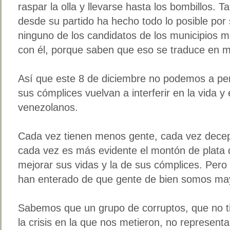
raspar la olla y llevarse hasta los bombillos. 
desde su partido ha hecho todo lo posible por
ninguno de los candidatos de los municipios mi
con él, porque saben que eso se traduce en 
Así que este 8 de diciembre no podemos a per
sus cómplices vuelvan a interferir en la vida y
venezolanos.
Cada vez tienen menos gente, cada vez decep
cada vez es más evidente el montón de plata 
mejorar sus vidas y la de sus cómplices. Pero
han enterado de que gente de bien somos ma
Sabemos que un grupo de corruptos, que no ti
la crisis en la que nos metieron, no representa