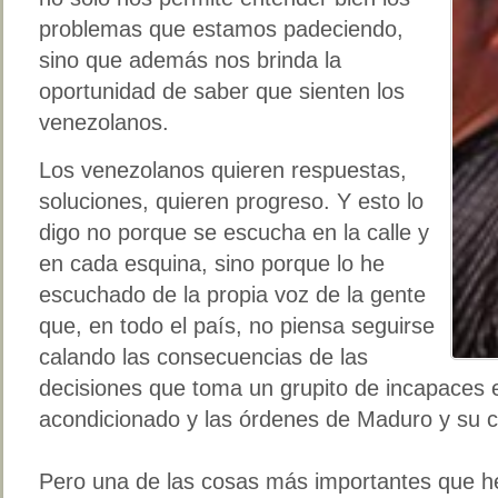
problemas que estamos padeciendo,
sino que además nos brinda la
oportunidad de saber que sienten los
venezolanos.
Los venezolanos quieren respuestas,
soluciones, quieren progreso. Y esto lo
digo no porque se escucha en la calle y
en cada esquina, sino porque lo he
escuchado de la propia voz de la gente
que, en todo el país, no piensa seguirse
calando las consecuencias de las
decisiones que toma un grupito de incapaces en
acondicionado y las órdenes de Maduro y su 
Pero una de las cosas más importantes que h