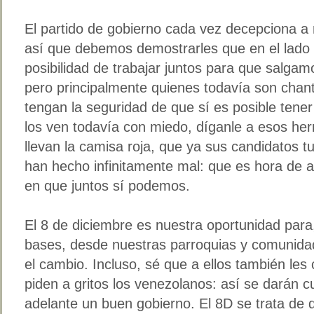
El partido de gobierno cada vez decepciona a 
así que debemos demostrarles que en el lado 
posibilidad de trabajar juntos para que salgamo
pero principalmente quienes todavía son chan
tengan la seguridad de que sí es posible tene
los ven todavía con miedo, díganle a esos h
llevan la camisa roja, que ya sus candidatos t
han hecho infinitamente mal: que es hora de abr
en que juntos sí podemos.
El 8 de diciembre es nuestra oportunidad para
bases, desde nuestras parroquias y comunid
el cambio. Incluso, sé que a ellos también le
piden a gritos los venezolanos: así se darán 
adelante un buen gobierno. El 8D se trata de 