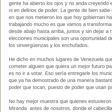
gente ha abierto los ojos y no anda creyendo 
ni en delirios de poder. La gente de bien sabe 
en que nos metieron los que hoy gobiernan hay
trabajando mucho es que vamos a transformar
desde abajo hasta arriba, juntos y sin dejar a 
elecciones municipales son una oportunidad de 
los sinvergüenzas y los enchufados.
He dicho en muchos lugares de Venezuela que
cometer alguien que quiera un mejor futuro pa
es no ir a votar. Eso sería entregarle los munic
que ya ha demostrado de una manera bastant
poder que tocan, puesto de poder que usan pa
No hay mejor muestra que quienes estuvieron
Miranda antes de nosotros, donde el cabecill