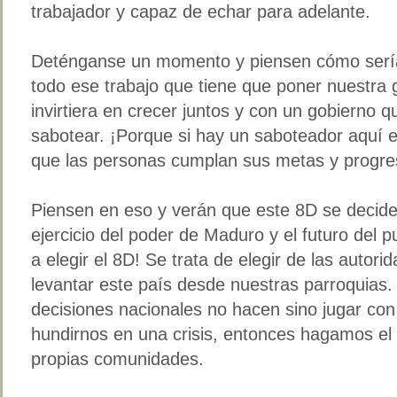
trabajador y capaz de echar para adelante.
Deténganse un momento y piensen cómo sería 
todo ese trabajo que tiene que poner nuestra 
invirtiera en crecer juntos y con un gobierno
sabotear. ¡Porque si hay un saboteador aquí e
que las personas cumplan sus metas y progre
Piensen en eso y verán que este 8D se decide
ejercicio del poder de Maduro y el futuro del 
a elegir el 8D! Se trata de elegir de las autor
levantar este país desde nuestras parroquias
decisiones nacionales no hacen sino jugar con
hundirnos en una crisis, entonces hagamos e
propias comunidades.