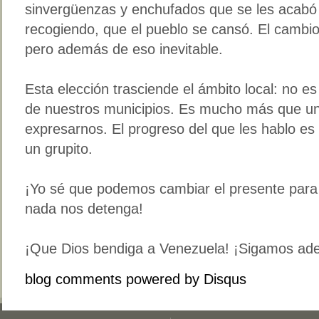
sinvergüenzas y enchufados que se les acabó
recogiendo, que el pueblo se cansó. El cambio
pero además de eso inevitable.
Esta elección trasciende el ámbito local: no es 
de nuestros municipios. Es mucho más que u
expresarnos. El progreso del que les hablo es
un grupito.
¡Yo sé que podemos cambiar el presente para 
nada nos detenga!
¡Que Dios bendiga a Venezuela! ¡Sigamos ade
blog comments powered by
Disqus