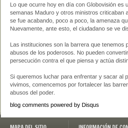
Lo que ocurre hoy en día con Globovisión es u
semanas Maduro y otros ministros criticaban 
se fue acabando, poco a poco, la amenaza que
Nuevamente, ante esto, el ciudadano se ve di
Las instituciones son la barrera que tenemos 
abusos de los poderosos. No pueden converti
persecución contra el que piensa y actúa distin
Si queremos luchar para enfrentar y sacar al p
vivimos, comencemos por fortalecer las barre
abusos del poder.
blog comments powered by
Disqus
MAPA DEL SITIO
INFORMACIÓN DE CO