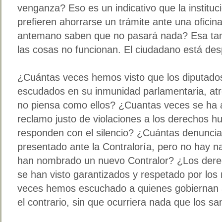
venganza? Eso es un indicativo que la institu
prefieren ahorrarse un trámite ante una oficin
antemano saben que no pasará nada? Esa tam
las cosas no funcionan. El ciudadano está des
¿Cuántas veces hemos visto que los diputado
escudados en su inmunidad parlamentaria, atr
no piensa como ellos? ¿Cuantas veces se ha a
reclamo justo de violaciones a los derechos h
responden con el silencio? ¿Cuántas denuncia
presentado ante la Contraloría, pero no hay n
han nombrado un nuevo Contralor? ¿Los derec
se han visto garantizados y respetado por lo
veces hemos escuchado a quienes gobiernan 
el contrario, sin que ocurriera nada que los s