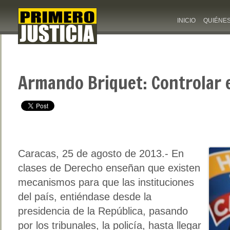
INICIO
QUIÉNE
Armando Briquet: Controlar 
Caracas, 25 de agosto de 2013.- En
clases de Derecho enseñan que existen
mecanismos para que las instituciones
del país, entiéndase desde la
presidencia de la República, pasando
por los tribunales, la policía, hasta llegar