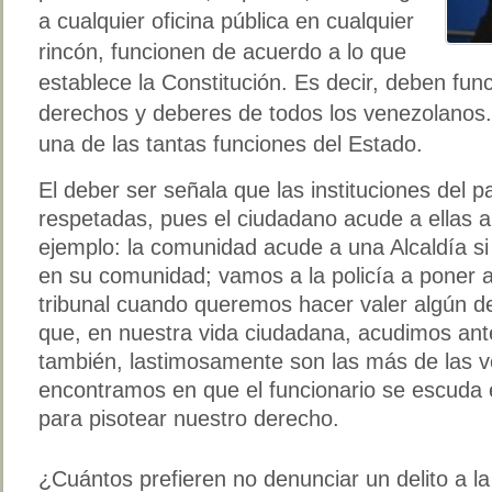
a cualquier oficina pública en cualquier
rincón, funcionen de acuerdo a lo que
establece la Constitución. Es decir, deben fun
derechos y deberes de todos los venezolanos.
una de las tantas funciones del Estado.
El deber ser señala que las instituciones del pa
respetadas, pues el ciudadano acude a ellas an
ejemplo: la comunidad acude a una Alcaldía s
en su comunidad; vamos a la policía a poner 
tribunal cuando queremos hacer valer algún d
que, en nuestra vida ciudadana, acudimos ant
también, lastimosamente son las más de las 
encontramos en que el funcionario se escuda en
para pisotear nuestro derecho.
¿Cuántos prefieren no denunciar un delito a la