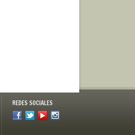
REDES SOCIALES