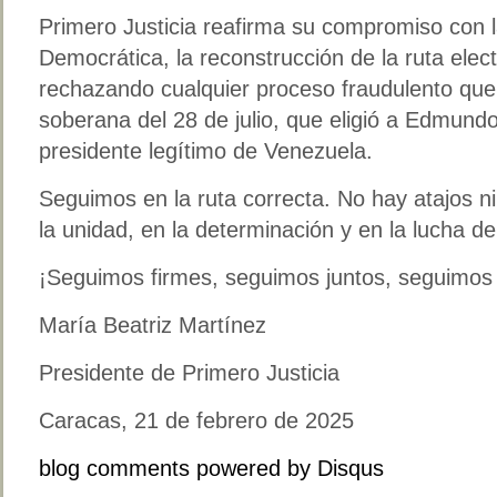
Primero Justicia reafirma su compromiso con l
Democrática, la reconstrucción de la ruta elec
rechazando cualquier proceso fraudulento que
soberana del 28 de julio, que eligió a Edmun
presidente legítimo de Venezuela.
Seguimos en la ruta correcta. No hay atajos n
la unidad, en la determinación y en la lucha d
¡Seguimos firmes, seguimos juntos, seguimos
María Beatriz Martínez
Presidente de Primero Justicia
Caracas, 21 de febrero de 2025
blog comments powered by
Disqus