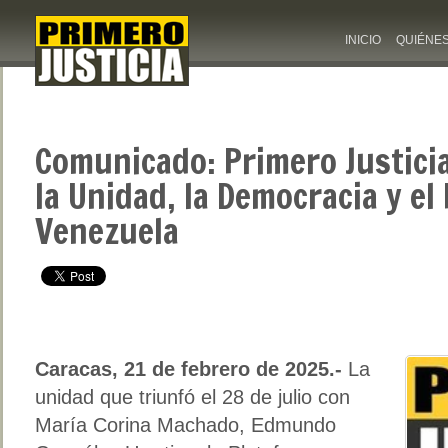
INICIO
QUIÉNE
Comunicado: Primero Justici
la Unidad, la Democracia y el
Venezuela
Caracas, 21 de febrero de 2025.-
La
unidad que triunfó el 28 de julio con
María Corina Machado, Edmundo