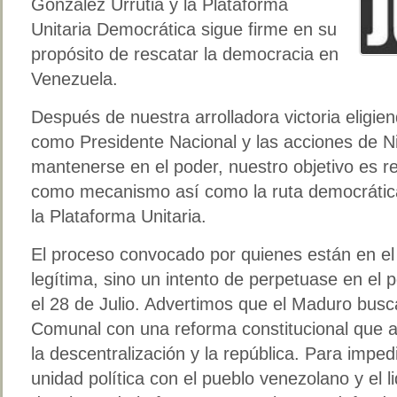
González Urrutia y la Plataforma
Unitaria Democrática sigue firme en su
propósito de rescatar la democracia en
Venezuela.
Después de nuestra arrolladora victoria elig
como Presidente Nacional y las acciones de N
mantenerse en el poder, nuestro objetivo es re
como mecanismo así como la ruta democrática 
la Plataforma Unitaria.
El proceso convocado por quienes están en el
legítima, sino un intento de perpetuase en el
el 28 de Julio. Advertimos que el Maduro bus
Comunal con una reforma constitucional que an
la descentralización y la república. Para imped
unidad política con el pueblo venezolano y el l