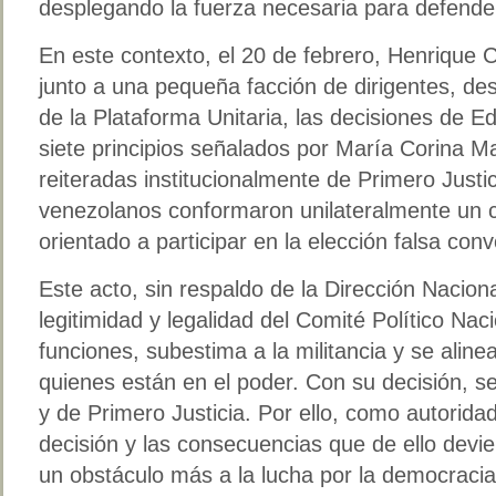
desplegando la fuerza necesaria para defende
En este contexto, el 20 de febrero, Henrique 
junto a una pequeña facción de dirigentes, des
de la Plataforma Unitaria, las decisiones de 
siete principios señalados por María Corina Ma
reiteradas institucionalmente de Primero Justic
venezolanos conformaron unilateralmente u
orientado a participar en la elección falsa co
Este acto, sin respaldo de la Dirección Nacion
legitimidad y legalidad del Comité Político Nac
funciones, subestima a la militancia y se aline
quienes están en el poder. Con su decisión, s
y de Primero Justicia. Por ello, como autorid
decisión y las consecuencias que de ello dev
un obstáculo más a la lucha por la democraci