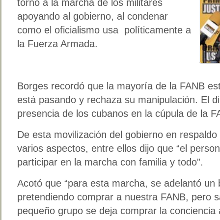
torno a la marcha de los militares
apoyando al gobierno, al condenar
como el oficialismo usa políticamente a
la Fuerza Armada.
Borges recordó que la mayoría de la FANB es
está pasando y rechaza su manipulación. El d
presencia de los cubanos en la cúpula de la 
De esta movilización del gobierno en respald
varios aspectos, entre ellos dijo que “el person
participar en la marcha con familia y todo”.
Acotó que “para esta marcha, se adelantó un b
pretendiendo comprar a nuestra FANB, pero 
pequeño grupo se deja comprar la conciencia 