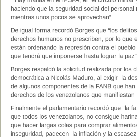
haciendo que la seguridad social del personal 
mientras unos pocos se aprovechan”.
De igual forma recordó Borges que “los delitos
derechos humanos no prescriben, por lo que e
están ordenando la represión contra el pueblo 
que tendrá que imponerse hasta lograr la paz"
Borges respaldó la solicitud realizada por los d
democrática a Nicolás Maduro, al exigir la de
de algunos componentes de la FANB que han a
derechos de los venezolanos que manifiestan 
Finalmente el parlamentario recordó que “la fam
que todos los venezolanos, no consigue harina, 
que hacer largas colas para comprar alimentos
inseguridad, padecen la inflación y la escase