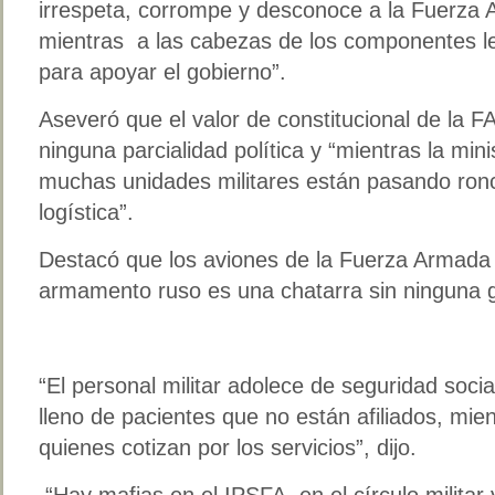
irrespeta, corrompe y desconoce a la Fuerza 
mientras a las cabezas de los componentes le
para apoyar el gobierno”.
Aseveró que el valor de constitucional de la 
ninguna parcialidad política y “mientras la min
muchas unidades militares están pasando ronch
logística”.
Destacó que los aviones de la Fuerza Armada e
armamento ruso es una chatarra sin ninguna 
“El personal militar adolece de seguridad social
lleno de pacientes que no están afiliados, mien
quienes cotizan por los servicios”, dijo.
“Hay mafias en el IPSFA, en el círculo militar