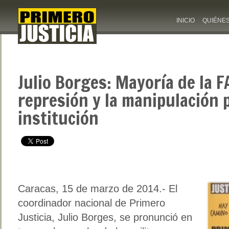
INICIO
QUIÉNE
Julio Borges: Mayoría de la 
represión y la manipulación p
institución
Caracas, 15 de marzo de 2014.- El
coordinador nacional de Primero
Justicia, Julio Borges, se pronunció en