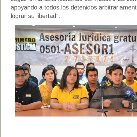
apoyando a todos los detenidos arbitrariament
lograr su libertad”.