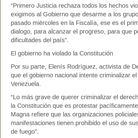
“Primero Justicia rechaza todos los hechos vi
exigimos al Gobierno que desarme a los grupo
pasado miércoles en la Fiscalía, ese es el pri
dialogo, para alcanzar el progreso, para que 
dificultades del país”.
El gobierno ha violado la Constitución
Por su parte, Elenís Rodríguez, activista de
que el gobierno nacional intente criminalizar e
Venezuela.
“Lo más grave de querer criminalizar el dere
la Constitución que es protestar pacíficamen
Magna refiere que las organizaciones policiale
manifestaciones tienen prohibido el uso de su
de fuego”.