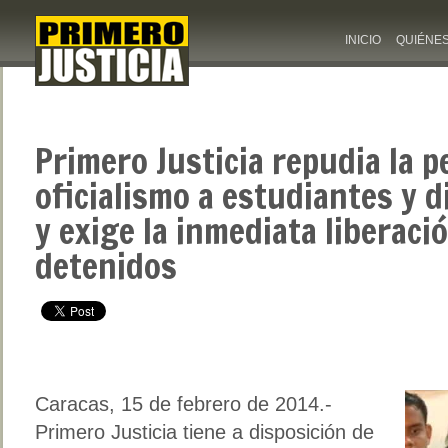
INICIO
QUIÉNE
Primero Justicia repudia la p
oficialismo a estudiantes y d
y exige la inmediata liberaci
detenidos
Caracas, 15 de febrero de 2014.-
Primero Justicia tiene a disposición de