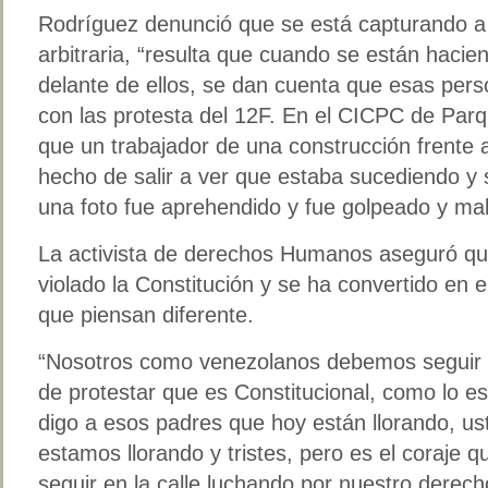
Rodríguez denunció que se está capturando a
arbitraria, “resulta que cuando se están hacie
delante de ellos, se dan cuenta que esas per
con las protesta del 12F. En el CICPC de Pa
que un trabajador de una construcción frente a
hecho de salir a ver que estaba sucediendo y 
una foto fue aprehendido y fue golpeado y mal
La activista de derechos Humanos aseguró que
violado la Constitución y se ha convertido en e
que piensan diferente.
“Nosotros como venezolanos debemos seguir 
de protestar que es Constitucional, como lo es 
digo a esos padres que hoy están llorando, ust
estamos llorando y tristes, pero es el coraje 
seguir en la calle luchando por nuestro derec