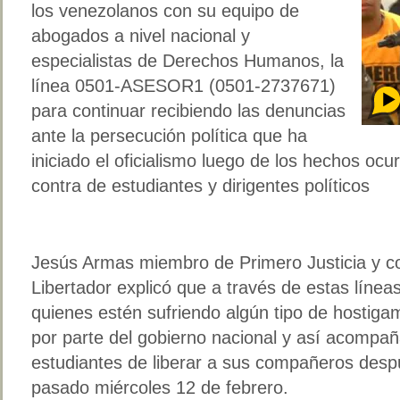
los venezolanos con su equipo de
abogados a nivel nacional y
especialistas de Derechos Humanos, la
línea 0501-ASESOR1 (0501-2737671)
para continuar recibiendo las denuncias
ante la persecución política que ha
iniciado el oficialismo luego de los hechos oc
contra de estudiantes y dirigentes políticos
Jesús Armas miembro de Primero Justicia y co
Libertador explicó que a través de estas línea
quienes estén sufriendo algún tipo de hostigam
por parte del gobierno nacional y así acompaña
estudiantes de liberar a sus compañeros desp
pasado miércoles 12 de febrero.