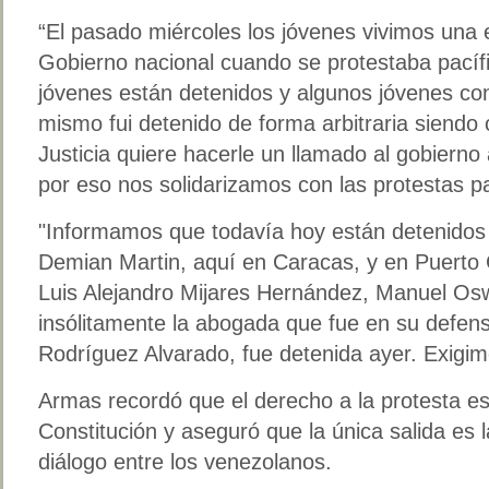
“El pasado miércoles los jóvenes vivimos una
Gobierno nacional cuando se protestaba pacíf
jóvenes están detenidos y algunos jóvenes co
mismo fui detenido de forma arbitraria siendo
Justicia quiere hacerle un llamado al gobierno 
por eso nos solidarizamos con las protestas pa
"Informamos que todavía hoy están detenido
Demian Martin, aquí en Caracas, y en Puerto 
Luis Alejandro Mijares Hernández, Manuel Os
insólitamente la abogada que fue en su defen
Rodríguez Alvarado, fue detenida ayer. Exigimo
Armas recordó que el derecho a la protesta e
Constitución y aseguró que la única salida es l
diálogo entre los venezolanos.