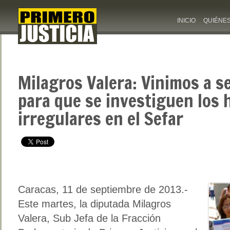
INICIO
QUIÉNE
Milagros Valera: Vinimos a s
para que se investiguen los
irregulares en el Sefar
Caracas, 11 de septiembre de 2013.-
Este martes, la diputada Milagros
Valera, Sub Jefa de la Fracción