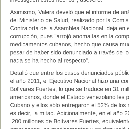
Asimismo, Valera develó que el informe de aná
del Ministerio de Salud, realizado por la Com
Contraloría de la Asamblea Nacional, deja en
corrupción, pues "arrojó anomalías en la compr
medicamentos cubanos, hecho que causa muc
pesar de haber sido denunciado a través de l
nada se ha hecho al respecto”.
Detalló que entre los casos denunciados púb
el año 2011, el Ejecutivo Nacional hizo una c
Bolívares Fuertes, lo que se traduce en 31 mil
americanos, donde el Estado venezolano les 
Cubano y ellos sólo entregaron el 52% de lo
es decir, la mitad. Adicionalmente, en el año 
200 millones de Bolívares Fuertes, equivalent