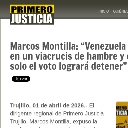
INICIO
QUIÉNE
Marcos Montilla: “Venezuela
en un viacrucis de hambre y
solo el voto logrará detener”
Trujillo, 01 de abril de 2026.-
El
dirigente regional de Primero Justicia
Trujillo, Marcos Montilla, expuso la