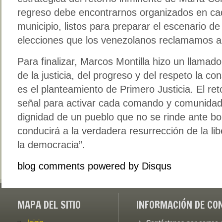
regreso debe encontrarnos organizados en cad
municipio, listos para preparar el escenario de 
elecciones que los venezolanos reclamamos a 
Para finalizar, Marcos Montilla hizo un llamad
de la justicia, del progreso y del respeto la co
es el planteamiento de Primero Justicia. El ret
señal para activar cada comando y comunidad 
dignidad de un pueblo que no se rinde ante bo
conducirá a la verdadera resurrección de la lib
la democracia”.
blog comments powered by
Disqus
MAPA DEL SITIO
INFORMACIÓN DE CO
Inicio