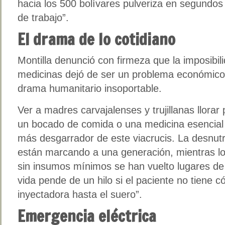
hacia los 500 bolívares pulveriza en segundos 
de trabajo”.
El drama de lo cotidiano
Montilla denunció con firmeza que la imposibili
medicinas dejó de ser un problema económico 
drama humanitario insoportable.
Ver a madres carvajalenses y trujillanas llora
un bocado de comida o una medicina esencial 
más desgarrador de este viacrucis. La desnutr
están marcando a una generación, mientras lo
sin insumos mínimos se han vuelto lugares de
vida pende de un hilo si el paciente no tiene 
inyectadora hasta el suero”.
Emergencia eléctrica