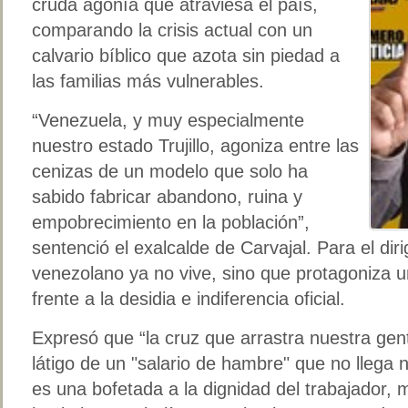
cruda agonía que atraviesa el país,
comparando la crisis actual con un
calvario bíblico que azota sin piedad a
las familias más vulnerables.
“Venezuela, y muy especialmente
nuestro estado Trujillo, agoniza entre las
cenizas de un modelo que solo ha
sabido fabricar abandono, ruina y
empobrecimiento en la población”,
sentenció el exalcalde de Carvajal. Para el dirig
venezolano ya no vive, sino que protagoniza u
frente a la desidia e indiferencia oficial.
Expresó que “la cruz que arrastra nuestra ge
látigo de un "salario de hambre" que no llega 
es una bofetada a la dignidad del trabajador,