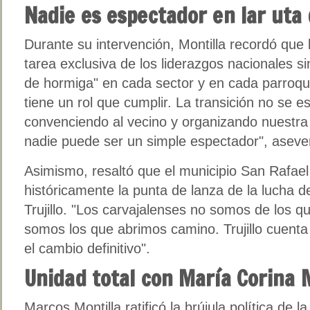
Nadie es espectador en lar uta
Durante su intervención, Montilla recordó que l
tarea exclusiva de los liderazgos nacionales sin
de hormiga" en cada sector y en cada parroqu
tiene un rol que cumplir. La transición no se 
convenciendo al vecino y organizando nuestra
nadie puede ser un simple espectador", aseveró
Asimismo, resaltó que el municipio San Rafael
históricamente la punta de lanza de la lucha 
Trujillo. "Los carvajalenses no somos de los q
somos los que abrimos camino. Trujillo cuent
el cambio definitivo".
Unidad total con María Corina
Marcos Montilla ratificó la brújula política de 