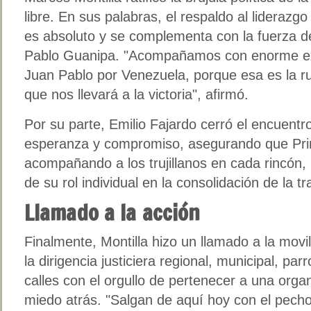
libre. En sus palabras, el respaldo al lideraz
es absoluto y se complementa con la fuerza de
Pablo Guanipa. "Acompañamos con enorme ex
Juan Pablo por Venezuela, porque esa es la rut
que nos llevará a la victoria", afirmó.
Por su parte, Emilio Fajardo cerró el encuent
esperanza y compromiso, asegurando que Prim
acompañando a los trujillanos en cada rincón,
de su rol individual en la consolidación de la tr
Llamado a la acción
Finalmente, Montilla hizo un llamado a la movi
la dirigencia justiciera regional, municipal, parr
calles con el orgullo de pertenecer a una orga
miedo atrás. "Salgan de aquí hoy con el pecho