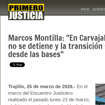
INICIO
QUIÉNE
Marcos Montilla: "En Carvaja
no se detiene y la transición
desde las bases"
Trujillo, 25 de marzo de 2026.-
En el
marco del Encuentro Justiciero
realizado el pasado lunes 23 de marzo,