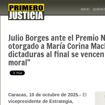
INICIO
QUIÉNE
Julio Borges ante el Premio N
otorgado a María Corina Mac
dictaduras al final se vencen
moral”
Caracas, 10 de octubre de 2025.-
El
vicepresidente de Estrategia,