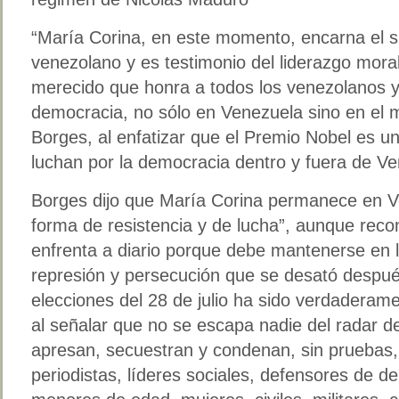
“María Corina, en este momento, encarna el s
venezolano y es testimonio del liderazgo mora
merecido que honra a todos los venezolanos y 
democracia, no sólo en Venezuela sino en el 
Borges, al enfatizar que el Premio Nobel es u
luchan por la democracia dentro y fuera de Ve
Borges dijo que María Corina permanece en V
forma de resistencia y de lucha”, aunque recon
enfrenta a diario porque debe mantenerse en la
represión y persecución que se desató después
elecciones del 28 de julio ha sido verdaderame
al señalar que no se escapa nadie del radar de
apresan, secuestran y condenan, sin pruebas, a
periodistas, líderes sociales, defensores de 