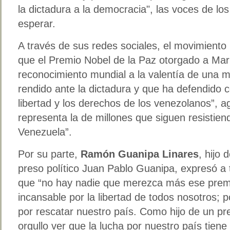
la dictadura a la democracia", las voces de los 
esperar.
A través de sus redes sociales, el movimiento
que el Premio Nobel de la Paz otorgado a Ma
reconocimiento mundial a la valentía de una 
rendido ante la dictadura y que ha defendido c
libertad y los derechos de los venezolanos”, 
representa la de millones que siguen resistien
Venezuela”.
Por su parte,
Ramón Guanipa Linares
, hijo 
preso político Juan Pablo Guanipa, expresó a 
que “no hay nadie que merezca más ese premi
incansable por la libertad de todos nosotros; 
por rescatar nuestro país. Como hijo de un pre
orgullo ver que la lucha por nuestro país tiene 