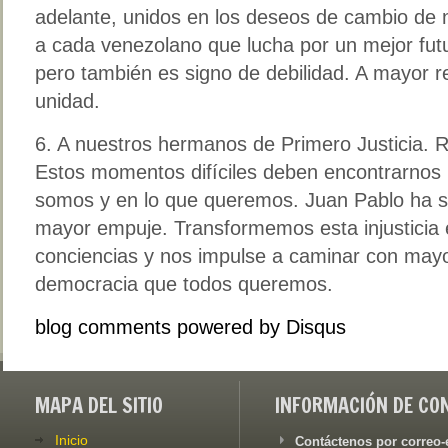
adelante, unidos en los deseos de cambio de
a cada venezolano que lucha por un mejor futu
pero también es signo de debilidad. A mayor 
unidad.
6. A nuestros hermanos de Primero Justicia. R
Estos momentos difíciles deben encontrarnos 
somos y en lo que queremos. Juan Pablo ha s
mayor empuje. Transformemos esta injusticia
conciencias y nos impulse a caminar con mayo
democracia que todos queremos.
blog comments powered by
Disqus
MAPA DEL SITIO
INFORMACIÓN DE CO
Inicio
Contáctenos por correo-