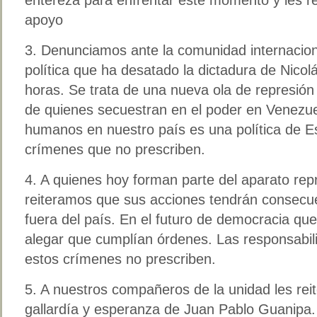
apoyo
3. Denunciamos ante la comunidad internaciona
política que ha desatado la dictadura de Nicol
horas. Se trata de una nueva ola de represión 
de quienes secuestran en el poder en Venezue
humanos en nuestro país es una política de E
crímenes que no prescriben.
4. A quienes hoy forman parte del aparato repr
reiteramos que sus acciones tendrán consecu
fuera del país. En el futuro de democracia qu
alegar que cumplían órdenes. Las responsabil
estos crímenes no prescriben.
5. A nuestros compañeros de la unidad les re
gallardía y esperanza de Juan Pablo Guanipa.