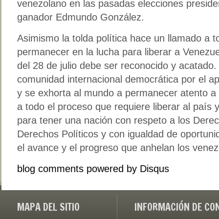
venezolano en las pasadas elecciones preside
ganador Edmundo González.
Asimismo la tolda política hace un llamado a 
permanecer en la lucha para liberar a Venezue
del 28 de julio debe ser reconocido y acatado
comunidad internacional democrática por el a
y se exhorta al mundo a permanecer atento a 
a todo el proceso que requiere liberar al país
para tener una nación con respeto a los Dere
Derechos Políticos y con igualdad de oportuni
el avance y el progreso que anhelan los venez
blog comments powered by
Disqus
MAPA DEL SITIO
INFORMACIÓN DE CO