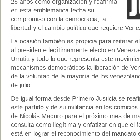
25 años como organización y reafirma
en esta emblemática fecha su
compromiso con la democracia, la
libertad y el cambio político que requiere Ve
La ocasión también es propicia para reiterar el
al presidente legítimamente electo en Venez
Urrutia y todo lo que representa este movimie
mecanismos democráticos la liberación de Ven
de la voluntad de la mayoría de los venezola
de julio.
De igual forma desde Primero Justicia se reafi
este partido y de su militancia en los comicio
de Nicolás Maduro para el próximo mes de ma
consulta como ilegítima y enfatizar en que el 
está en lograr el reconocimiento del mandato 