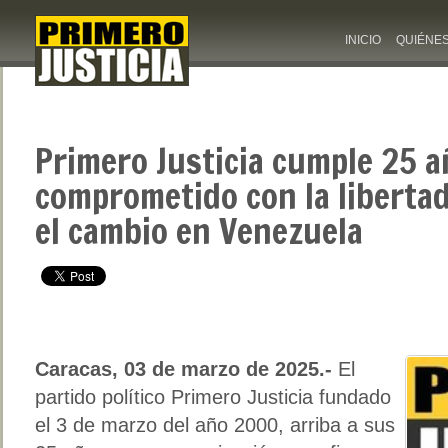
INICIO
QUIÉNE
Primero Justicia cumple 25 
comprometido con la libertad
el cambio en Venezuela
Caracas, 03 de marzo de 2025.-
El
partido político Primero Justicia fundado
el 3 de marzo del año 2000, arriba a sus