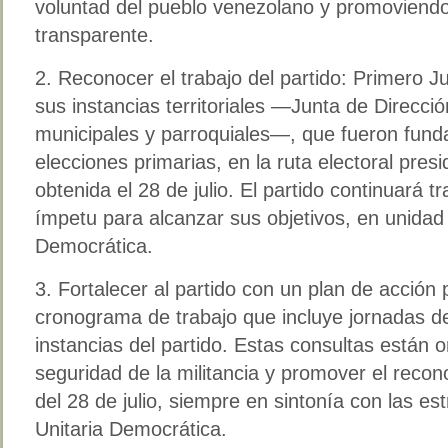
voluntad del pueblo venezolano y promoviend
transparente.
2. ⁠Reconocer el trabajo del partido: Primero J
sus instancias territoriales —Junta de Direcció
municipales y parroquiales—, que fueron funda
elecciones primarias, en la ruta electoral presid
obtenida el 28 de julio. El partido continuará 
ímpetu para alcanzar sus objetivos, en unidad 
Democrática.
3. ⁠Fortalecer al partido con un plan de acción
cronograma de trabajo que incluye jornadas de
instancias del partido. Estas consultas están o
seguridad de la militancia y promover el recon
del 28 de julio, siempre en sintonía con las es
Unitaria Democrática.