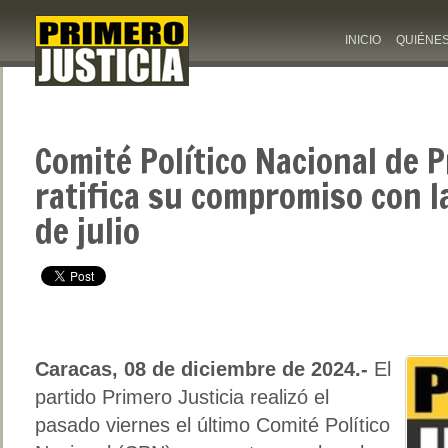
INICIO
QUIÉNE
Comité Político Nacional de P
ratifica su compromiso con la
de julio
Caracas, 08 de diciembre de 2024.-
El
partido Primero Justicia realizó el
pasado viernes el último Comité Político