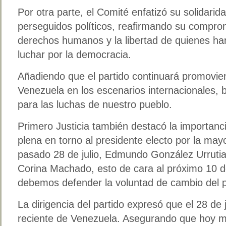
Por otra parte, el Comité enfatizó su solidarid
perseguidos políticos, reafirmando su compro
derechos humanos y la libertad de quienes han 
luchar por la democracia.
Añadiendo que el partido continuará promovie
Venezuela en los escenarios internacionales, 
para las luchas de nuestro pueblo.
Primero Justicia también destacó la importanc
plena en torno al presidente electo por la may
pasado 28 de julio, Edmundo González Urrutia
Corina Machado, esto de cara al próximo 10 de
debemos defender la voluntad de cambio del 
La dirigencia del partido expresó que el 28 de j
reciente de Venezuela. Asegurando que hoy m