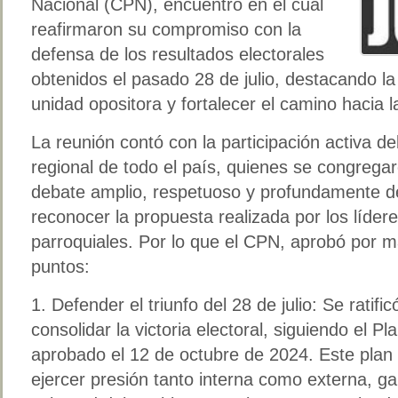
Nacional (CPN), encuentro en el cual
reafirmaron su compromiso con la
defensa de los resultados electorales
obtenidos el pasado 28 de julio, destacando l
unidad opositora y fortalecer el camino hacia
La reunión contó con la participación activa de
regional de todo el país, quienes se congregar
debate amplio, respetuoso y profundamente de
reconocer la propuesta realizada por los líder
parroquiales. Por lo que el CPN, aprobó por ma
puntos:
1. Defender el triunfo del 28 de julio: Se ratifi
consolidar la victoria electoral, siguiendo el Pl
aprobado el 12 de octubre de 2024. Este plan 
ejercer presión tanto interna como externa, g