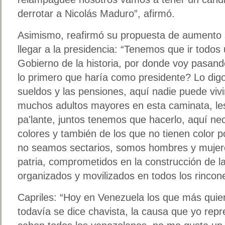
derrotar a Nicolás Maduro”, afirmó.
Asimismo, reafirmó su propuesta de aumento s
llegar a la presidencia: “Tenemos que ir todos 
Gobierno de la historia, por donde voy pasa
lo primero que haría como presidente? Lo dig
sueldos y las pensiones, aquí nadie puede vivi
muchos adultos mayores en esta caminata, le
pa'lante, juntos tenemos que hacerlo, aquí ne
colores y también de los que no tienen color p
no seamos sectarios, somos hombres y mujer
patria, comprometidos en la construcción de la
organizados y movilizados en todos los rincon
Capriles: “Hoy en Venezuela los que más quie
todavía se dice chavista, la causa que yo repr