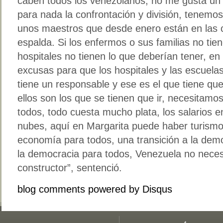
caben todos los venezolanos, no me gusta un p
para nada la confrontación y división, tenemo
unos maestros que desde enero están en las ca
espalda. Si los enfermos o sus familias no tie
hospitales no tienen lo que deberían tener, en
excusas para que los hospitales y las escuela
tiene un responsable y ese es el que tiene que
ellos son los que se tienen que ir, necesita
todos, todo cuesta mucho plata, los salarios en
nubes, aquí en Margarita puede haber turismo,
economía para todos, una transición a la dem
la democracia para todos, Venezuela no neces
constructor”, sentenció.
blog comments powered by
Disqus