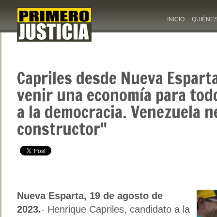
INICIO
QUIÉNE
Capriles desde Nueva Esparta
venir una economía para tod
a la democracia. Venezuela n
constructor"
Nueva Esparta, 19 de agosto de
2023.
- Henrique Capriles, candidato a la