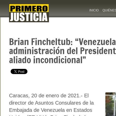
INICIO
QUIÉNE
Brian Fincheltub: “Venezuela
administración del Presiden
aliado incondicional”
Caracas, 20 de enero de 2021.- El
director de Asuntos Consulares de la
Embajada de Venezuela en Estados