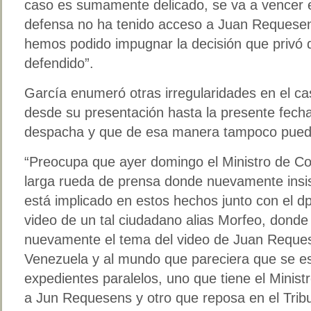
caso es sumamente delicado, se va a vencer e
defensa no ha tenido acceso a Juan Requesen
hemos podido impugnar la decisión que privó d
defendido”.
García enumeró otras irregularidades en el c
desde su presentación hasta la presente fecha e
despacha y que de esa manera tampoco pued
“Preocupa que ayer domingo el Ministro de C
larga rueda de prensa donde nuevamente ins
está implicado en estos hechos junto con el d
video de un tal ciudadano alias Morfeo, donde
nuevamente el tema del video de Juan Reques
Venezuela y al mundo que pareciera que se 
expedientes paralelos, uno que tiene el Minist
a Jun Requesens y otro que reposa en el Tribu