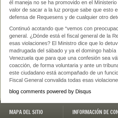
él maneja no se ha promovido en el Ministerio P
valor de sacar a la luz porque sabe que esto es
defensa de Requesens y de cualquier otro det
Continuó acotando que “vemos con preocupació
general. ¿Dónde está el fiscal general de la R
esas violaciones? El Ministro dice que lo detu
madrugada del sábado y ya el domingo había 
Venezuela que para que una confesión sea vál
coacción, de forma voluntaria y ante un tribun
este ciudadano está acompañado de un funcion
Fiscal General convalida todas esas violacion
blog comments powered by
Disqus
MAPA DEL SITIO
INFORMACIÓN DE CO