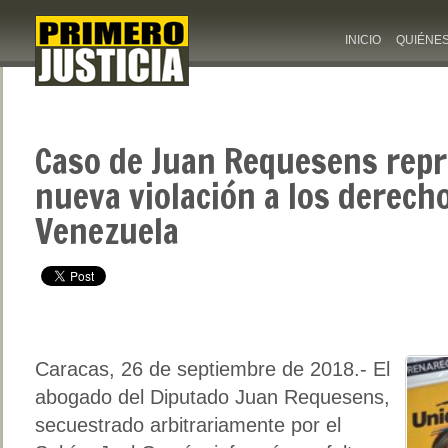
INICIO
QUIÉNE
Caso de Juan Requesens rep
nueva violación a los derec
Venezuela
Caracas, 26 de septiembre de 2018.- El
abogado del Diputado Juan Requesens,
secuestrado arbitrariamente por el