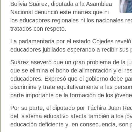
Bolivia Suárez, diputada a la Asamblea
Nacional denunció este martes que ni
los educadores regionales ni los nacionales re
tratados con respeto.
La parlamentaria por el estado Cojedes revel
educadores jubilados esperando a recibir sus 
Suárez aseveró que un gran problema de la jub
que se elimina el bono de alimentación y el res
educadores. Expresó que el gobierno debe gar
discrimine y trate equitativamente a las pers
parte importante de la formación de los jóven
Por su parte, el diputado por Táchira Juan Re
del sistema educativo afecta también a los jó
educación deficiente y, en consecuencia, son 