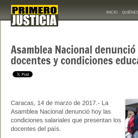
INICIO
QUIÉNE
Asamblea Nacional denunció 
docentes y condiciones educ
Caracas, 14 de marzo de 2017.- La
Asamblea Nacional denunció hoy las
condiciones salariales que presentan los
docentes del país.