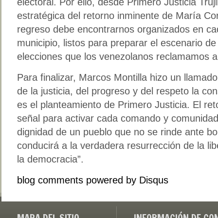
electoral. Por ello, desde Primero Justicia Truj
estratégica del retorno inminente de María Co
regreso debe encontrarnos organizados en cad
municipio, listos para preparar el escenario de 
elecciones que los venezolanos reclamamos a 
Para finalizar, Marcos Montilla hizo un llamad
de la justicia, del progreso y del respeto la co
es el planteamiento de Primero Justicia. El ret
señal para activar cada comando y comunidad 
dignidad de un pueblo que no se rinde ante bo
conducirá a la verdadera resurrección de la lib
la democracia”.
blog comments powered by
Disqus