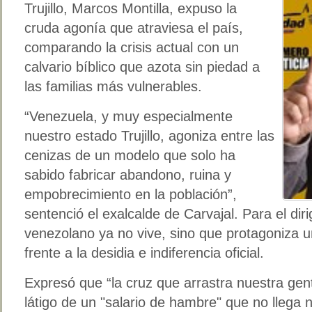
Trujillo, Marcos Montilla, expuso la
cruda agonía que atraviesa el país,
comparando la crisis actual con un
calvario bíblico que azota sin piedad a
las familias más vulnerables.
“Venezuela, y muy especialmente
nuestro estado Trujillo, agoniza entre las
cenizas de un modelo que solo ha
sabido fabricar abandono, ruina y
empobrecimiento en la población”,
sentenció el exalcalde de Carvajal. Para el dirig
venezolano ya no vive, sino que protagoniza u
frente a la desidia e indiferencia oficial.
Expresó que “la cruz que arrastra nuestra ge
látigo de un "salario de hambre" que no llega 