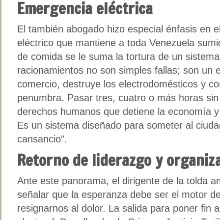
Emergencia eléctrica
El también abogado hizo especial énfasis en e
eléctrico que mantiene a toda Venezuela sumida
de comida se le suma la tortura de un sistem
racionamientos no son simples fallas; son un 
comercio, destruye los electrodomésticos y co
penumbra. Pasar tres, cuatro o más horas sin l
derechos humanos que detiene la economía y a
Es un sistema diseñado para someter al ciuda
cansancio”.
Retorno de liderazgo y organiza
Ante este panorama, el dirigente de la tolda am
señalar que la esperanza debe ser el motor d
resignarnos al dolor. La salida para poner fin a