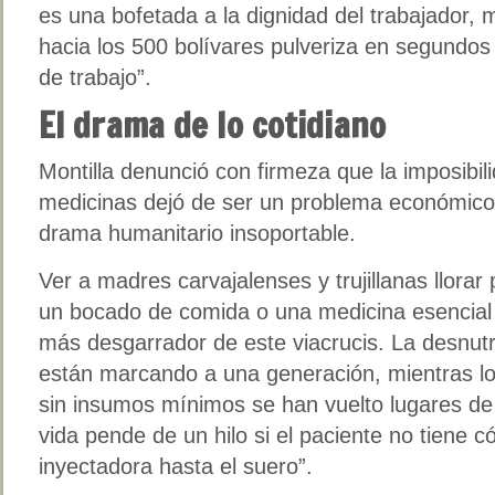
es una bofetada a la dignidad del trabajador,
hacia los 500 bolívares pulveriza en segundos 
de trabajo”.
El drama de lo cotidiano
Montilla denunció con firmeza que la imposibili
medicinas dejó de ser un problema económico 
drama humanitario insoportable.
Ver a madres carvajalenses y trujillanas llora
un bocado de comida o una medicina esencial 
más desgarrador de este viacrucis. La desnutr
están marcando a una generación, mientras lo
sin insumos mínimos se han vuelto lugares de
vida pende de un hilo si el paciente no tiene 
inyectadora hasta el suero”.