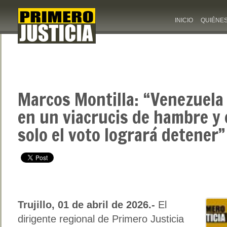
INICIO
QUIÉNE
Marcos Montilla: “Venezuela
en un viacrucis de hambre y
solo el voto logrará detener”
Trujillo, 01 de abril de 2026.-
El
dirigente regional de Primero Justicia