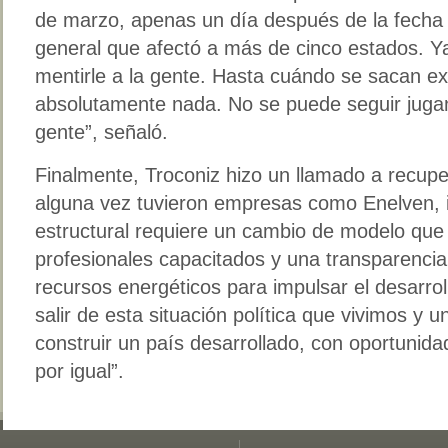
de marzo, apenas un día después de la fecha
general que afectó a más de cinco estados. Ya
mentirle a la gente. Hasta cuándo se sacan e
absolutamente nada. No se puede seguir jugan
gente”, señaló.
Finalmente, Troconiz hizo un llamado a recupe
alguna vez tuvieron empresas como Enelven, i
estructural requiere un cambio de modelo que 
profesionales capacitados y una transparencia
recursos energéticos para impulsar el desarrol
salir de esta situación política que vivimos y
construir un país desarrollado, con oportunid
por igual”.