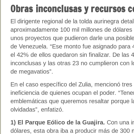
Obras inconclusas y recursos 
El dirigente regional de la tolda aurinegra det
aproximadamente 100 mil millones de dólares 
unos proyectos que pudieron darle una posible s
de Venezuela. “Ese monto fue asignado para 4
el 42% de ellos quedaron sin finalizar. De las
inconclusas y las otras 23 no cumplieron con 
de megavatios”.
En el caso específico del Zulia, mencionó tre
ineficiencia de quienes ocupan el poder. “Te
emblemáticas que queremos resaltar porque l
olvidadas”, enfatizó.
1) El Parque Eólico de la Guajira.
Con una i
dólares, esta obra iba a producir más de 300 