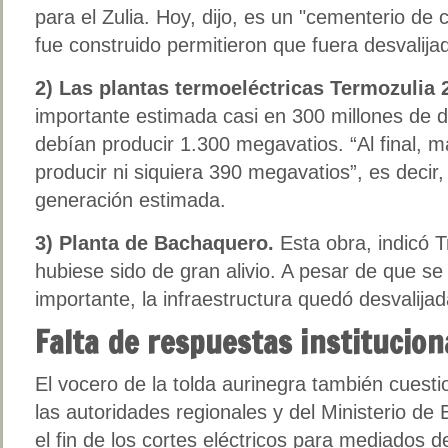
para el Zulia. Hoy, dijo, es un "cementerio de
fue construido permitieron que fuera desvalija
2) Las plantas termoeléctricas Termozulia 2
importante estimada casi en 300 millones de d
debían producir 1.300 megavatios. “Al final, m
producir ni siquiera 390 megavatios”, es decir
generación estimada.
3) Planta de Bachaquero.
Esta obra, indicó T
hubiese sido de gran alivio. A pesar de que se 
importante, la infraestructura quedó desvalija
Falta de respuestas institucion
El vocero de la tolda aurinegra también cuesti
las autoridades regionales y del Ministerio de
el fin de los cortes eléctricos para mediados 