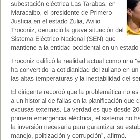
subestación eléctrica Las Tarabas, en
Maracaibo, el presidente de Primero
Justicia en el estado Zulia, Avilio
Troconiz, denunció la grave situación del
Sistema Eléctrico Nacional (SEN) que
mantiene a la entidad occidental en un estado 
Troconiz calificó la realidad actual como una
ha convertido la cotidianidad del zuliano en u
las altas temperaturas y la inestabilidad del ser
El dirigente recordó que la problemática no es
a un historial de fallas en la planificación que
excusas externas. La verdad es que desde 20
primera emergencia eléctrica, el sistema no ha
la inversión necesaria para garantizar su esta
manejo, politización y corrupción”, afirmó.