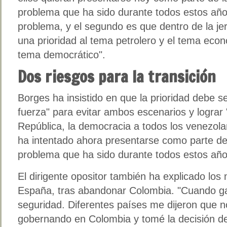
problema que ha sido durante todos estos año
problema, y el segundo es que dentro de la j
una prioridad al tema petrolero y el tema econ
tema democrático".
Dos riesgos para la transición
Borges ha insistido en que la prioridad debe 
fuerza" para evitar ambos escenarios y lograr 
República, la democracia a todos los venezolan
ha intentado ahora presentarse como parte de 
problema que ha sido durante todos estos año
El dirigente opositor también ha explicado los 
España, tras abandonar Colombia. "Cuando ga
seguridad. Diferentes países me dijeron que 
gobernando en Colombia y tomé la decisión d