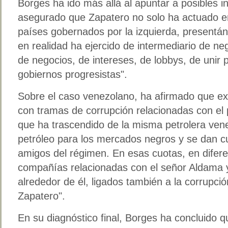
Borges ha ido más allá al apuntar a posibles 
asegurado que Zapatero no solo ha actuado en
países gobernados por la izquierda, present
en realidad ha ejercido de intermediario de neg
de negocios, de intereses, de lobbys, de unir
gobiernos progresistas".
Sobre el caso venezolano, ha afirmado que exi
con tramas de corrupción relacionadas con el 
que ha trascendido de la misma petrolera ven
petróleo para los mercados negros y se dan cu
amigos del régimen. En esas cuotas, en difer
compañías relacionadas con el señor Aldama 
alrededor de él, ligados también a la corrupci
Zapatero".
En su diagnóstico final, Borges ha concluido q