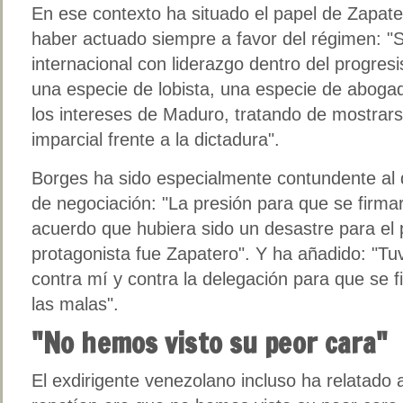
En ese contexto ha situado el papel de Zapat
haber actuado siempre a favor del régimen: "
internacional con liderazgo dentro del progres
una especie de lobista, una especie de aboga
los intereses de Maduro, tratando de mostrar
imparcial frente a la dictadura".
Borges ha sido especialmente contundente al d
de negociación: "La presión para que se firma
acuerdo que hubiera sido un desastre para el paí
protagonista fue Zapatero". Y ha añadido: "Tu
contra mí y contra la delegación para que se f
las malas".
"No hemos visto su peor cara"
El exdirigente venezolano incluso ha relatado