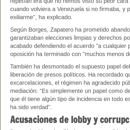
repetían era que no hemos visto su peor cara
cuando volviera a Venezuela si no firmaba, y 
exiliarme", ha explicado.
Según Borges, Zapatero ha prometido abandon
garantizaban elecciones limpias y derechos pol
acabado defendiendo el acuerdo "a cualquier p
oposición ha terminado con "muchos menos d
También ha desmontado el supuesto papel del 
liberación de presos políticos. Ha recordado q
excarcelaciones, el régimen ha agradecido pú
mediación: "Es simplemente un papel como de 
que él tiene algún tipo de incidencia en todo 
ha sido verdad".
Acusaciones de lobby y corrupc