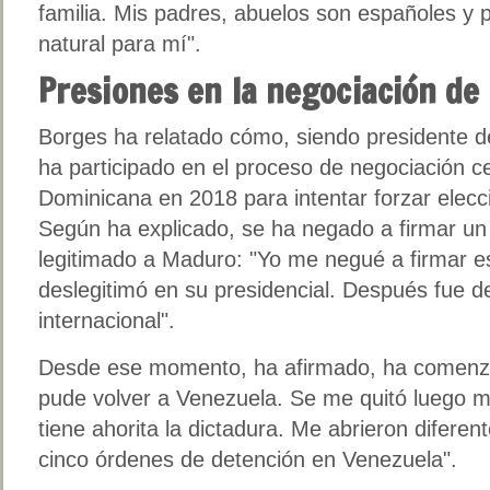
familia. Mis padres, abuelos son españoles y 
natural para mí".
Presiones en la negociación de
Borges ha relatado cómo, siendo presidente d
ha participado en el proceso de negociación c
Dominicana en 2018 para intentar forzar elecci
Según ha explicado, se ha negado a firmar un
legitimado a Maduro: "Yo me negué a firmar 
deslegitimó en su presidencial. Después fue 
internacional".
Desde ese momento, ha afirmado, ha comenza
pude volver a Venezuela. Se me quitó luego m
tiene ahorita la dictadura. Me abrieron difere
cinco órdenes de detención en Venezuela".