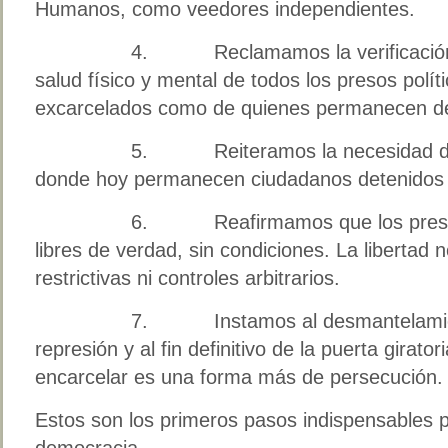
Humanos, como veedores independientes.
4. Reclamamos la verificación inme
salud físico y mental de todos los presos políti
excarcelados como de quienes permanecen de
5. Reiteramos la necesidad de vaci
donde hoy permanecen ciudadanos detenidos p
6. Reafirmamos que los presos pol
libres de verdad, sin condiciones. La libertad
restrictivas ni controles arbitrarios.
7. Instamos al desmantelamiento 
represión y al fin definitivo de la puerta girator
encarcelar es una forma más de persecución.
Estos son los primeros pasos indispensables p
democracia.