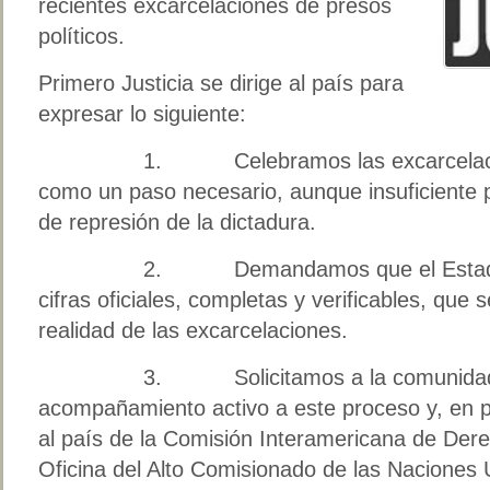
recientes excarcelaciones de presos
políticos.
Primero Justicia se dirige al país para
expresar lo siguiente:
1. Celebramos las excarcelaciones 
como un paso necesario, aunque insuficiente p
de represión de la dictadura.
2. Demandamos que el Estado ven
cifras oficiales, completas y verificables, que
realidad de las excarcelaciones.
3. Solicitamos a la comunidad in
acompañamiento activo a este proceso y, en pa
al país de la Comisión Interamericana de De
Oficina del Alto Comisionado de las Naciones