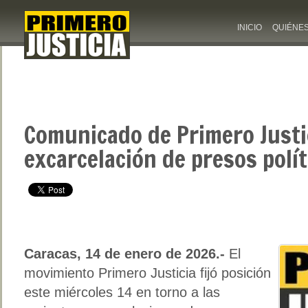
INICIO
QUIÉNE
Comunicado de Primero Justi
excarcelación de presos polít
Caracas, 14 de enero de 2026.-
El
movimiento Primero Justicia fijó posición
este miércoles 14 en torno a las