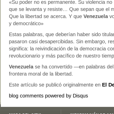
«Su poder no es permanente. Su violencia no 
que se levanta y resiste… Que sepan que el m
Que la libertad se acerca. Y que
Venezuela
vo
y democrático»
Estas palabras, que deberían haber sido titular
pasaron casi desapercibidas. Sin embargo, re
significa: la reivindicación de la democracia 
revolucionario y más pacífico de nuestro tiem
Venezuela
se ha convertido —en palabras de
frontera moral de la libertad.
Este artículo se publicó originalmente en
El D
blog comments powered by
Disqus