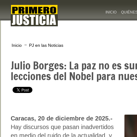
INICIO
QUIÉNE
Inicio
PJ en las Noticias
Julio Borges: La paz no es su
lecciones del Nobel para nu
Caracas, 20 de diciembre de 2025.-
Hay discursos que pasan inadvertidos
en medio del ruido de la actualidad, y