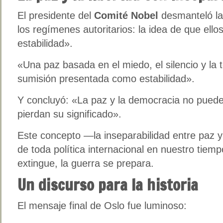
El presidente del
Comité Nobel
desmanteló la
los regímenes autoritarios: la idea de que ello
estabilidad».
«Una paz basada en el miedo, el silencio y la 
sumisión presentada como estabilidad».
Y concluyó: «La paz y la democracia no pued
pierdan su significado».
Este concepto —la inseparabilidad entre paz y 
de toda política internacional en nuestro tie
extingue, la guerra se prepara.
Un discurso para la historia
El mensaje final de Oslo fue luminoso: