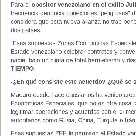
Para el
opositor venezolano en el exilio Jul
frecuencia denuncia conexiones “peligrosas” d
considera que esta nueva alianza no trae bene
dos países.
“Esas supuestas Zonas Económicas Especiales
Estado venezolano celebrar contratos y conven
nadie, bajo un clima de total hermetismo y disc
TIEMPO
.
-¿En qué consiste este acuerdo? ¿Qué se 
Maduro desde hace unos años ha venido cre
Económicas Especiales, que no es otra cosa 
legitimar operaciones y acuerdos con el crime
autoritarios como Rusia, China, Turquía e Irán
Esas supuestas ZEE le permiten al Estado ven