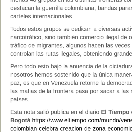
destacan la guerrilla colombiana, bandas par
carteles internacionales.
Todos estos grupos se dedican a diversas acti
narcotráfico, sino también comercio ilegal de 
tráfico de migrantes, algunos hacen las veces 
controlan las rutas ilegales, obteniendo grand
Pero todo esto bajo la anuencia de la dictadu
nosotros hemos sostenido que la única mane
paz, es que en Venezuela retorne la democraci
las mafias de la frontera pasa por sacar a la
países.
Esta nota salió publica en el diario
El Tiempo 
Bogotá
https://www.eltiempo.com/mundo/vene
colombian-celebra-creacion-de-zona-economic