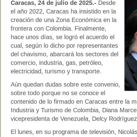
Caracas, 24 de julio de 2025.-
Desde
el año 2022, Caracas ha insistido en la
creación de una Zona Económica en la
frontera con Colombia. Finalmente,
hace unos días, se logró el acuerdo el
cual, según lo dicho por representantes
del chavismo, abarcará los sectores del
comercio, industria, gas, petróleo,
electricidad, turismo y transporte.
Aún quedan dudas sobre este convenio,
sobre todo porque no se conoce el
contenido de lo firmado en Caracas entre la m
Industria y Turismo de Colombia, Diana Marcel
vicepresidenta de Venezuela, Delcy Rodríguez
El lunes, en su programa de televisión, Nicolá