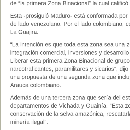
de “la primera Zona Binacional” la cual calific
Esta -prosiguió Maduro- está conformada por l
de lado venezolano. Por el lado colombiano, c
La Guajira.
“La intención es que toda esta zona sea una z
integración comercial, inversiones y desarrollo 
Liberar esta primera Zona Binacional de grupos
narcotraficantes, paramilitares y sicarios”, d
una propuesta de una segunda zona que incluy
Arauca colombiano.
Además de una tercera zona que sería del es
departamentos de Vichada y Guainía. “Esta zo
conservación de la selva amazónica, rescatarl
minería ilegal”.