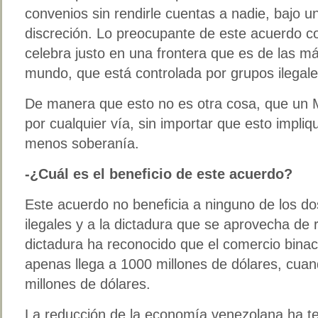
convenios sin rendirle cuentas a nadie, bajo u
discreción. Lo preocupante de este acuerdo c
celebra justo en una frontera que es de las má
mundo, que está controlada por grupos ilegale
De manera que esto no es otra cosa, que un
por cualquier vía, sin importar que esto impl
menos soberanía.
-¿Cuál es el beneficio de este acuerdo?
Este acuerdo no beneficia a ninguno de los dos
ilegales y a la dictadura que se aprovecha de 
dictadura ha reconocido que el comercio binac
apenas llega a 1000 millones de dólares, cuan
millones de dólares.
La reducción de la economía venezolana ha ten