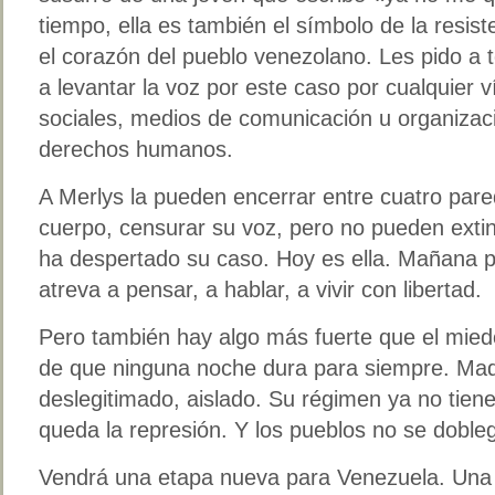
tiempo, ella es también el símbolo de la resist
el corazón del pueblo venezolano. Les pido a 
a levantar la voz por este caso por cualquier 
sociales, medios de comunicación u organizac
derechos humanos.
A Merlys la pueden encerrar entre cuatro par
cuerpo, censurar su voz, pero no pueden exting
ha despertado su caso. Hoy es ella. Mañana p
atreva a pensar, a hablar, a vivir con libertad.
Pero también hay algo más fuerte que el mied
de que ninguna noche dura para siempre. Mad
deslegitimado, aislado. Su régimen ya no tiene 
queda la represión. Y los pueblos no se dobl
Vendrá una etapa nueva para Venezuela. Una e